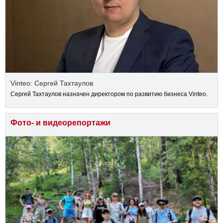
Vinteo: Сергей Тахтаулов
Сергей Тахтаулов назначен директором по развитию бизнеса Vinteo.
Фото- и видеорепортажи