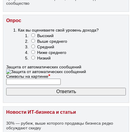
сообщество
Опрос
Как вы оцениваете свой уровень дохода?
Высокий
Выше среднего
Средний
Ниже среднего
Низкий
Защита от автоматических сообщений
*
Символы на картинке
Новости ИТ-бизнеса и статьи
30% — рубеж, выше которого продавцы бизнеса редко
обсуждают скидку