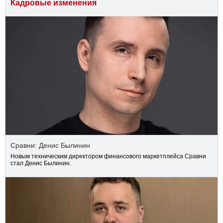
Кадровые изменения
Сравни: Денис Былинин
Новым техническим директором финансового маркетплейса Сравни
стал Денис Былинин.