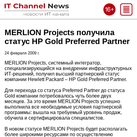
MERLION Projects получила
статус HP Gold Preferred Partner
24 февраля 2009 г.
MERLION Projects, системный интегратор,
специализирующийся на внедрении инфраструктурных
ИТ-решений, получил высший партнерский статус
компании Hewlett Packard – HP Gold Preferred Partner.
Для перехода со статуса Preferred Partner до статуса
Gold компании потребовалось чуть более двух
месяцев. За это время MERLION Projects успешно
выполнила все необходимые условия партнерской
программы: вышла на требуемый уровень продаж,
обучила и сертифицировала специалистов.
В новом статусе MERLION Projects будет располагать
более широкими ресурсами по осуществлению