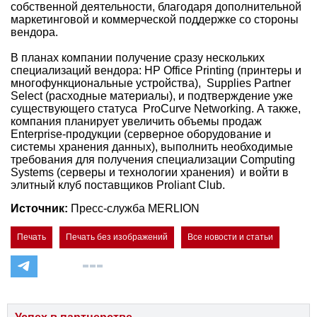
собственной деятельности, благодаря дополнительной
маркетинговой и коммерческой поддержке со стороны
вендора.
В планах компании получение сразу нескольких
специализаций вендора: НР Office Printing (принтеры и
многофункциональные устройства), Supplies Partner
Select (расходные материалы), и подтверждение уже
существующего статуса ProCurve Networking. А также,
компания планирует увеличить объемы продаж
Enterprise-продукции (серверное оборудование и
системы хранения данных), выполнить необходимые
требования для получения специализации Computing
Systems (серверы и технологии хранения) и войти в
элитный клуб поставщиков Proliant Club.
Источник:
Пресс-служба MERLION
Печать
Печать без изображений
Все новости и статьи