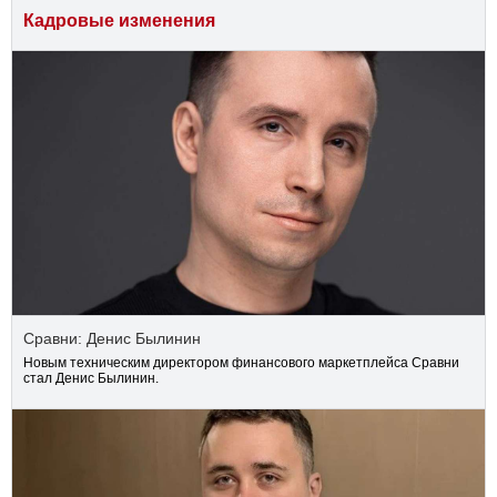
Кадровые изменения
Сравни: Денис Былинин
Новым техническим директором финансового маркетплейса Сравни
стал Денис Былинин.