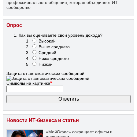
профессионального общения, которая объединяет ИТ-
сообщество
Опрос
Как вы оцениваете свой уровень дохода?
Высокий
Выше среднего
Средний
Ниже среднего
Низкий
Защита от автоматических сообщений
*
Символы на картинке
Новости ИТ-бизнеса и статьи
«МойОфис» сокращает офисы и
инвестиции