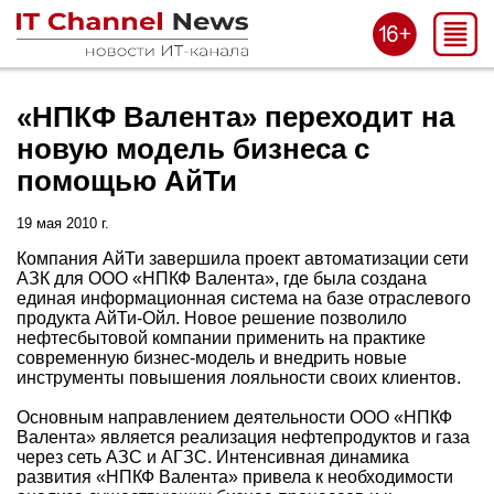
«НПКФ Валента» переходит на
новую модель бизнеса c
помощью АйТи
19 мая 2010 г.
Компания АйТи завершила проект автоматизации сети
АЗК для ООО «НПКФ Валента», где была создана
единая информационная система на базе отраслевого
продукта АйТи-Ойл. Новое решение позволило
нефтесбытовой компании применить на практике
современную бизнес-модель и внедрить новые
инструменты повышения лояльности своих клиентов.
Основным направлением деятельности ООО «НПКФ
Валента» является реализация нефтепродуктов и газа
через сеть АЗС и АГЗС. Интенсивная динамика
развития «НПКФ Валента» привела к необходимости