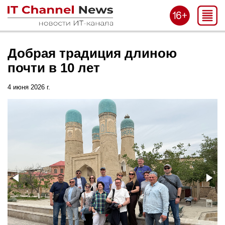
Добрая традиция длиною
почти в 10 лет
4 июня 2026 г.