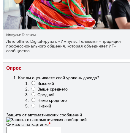
Импульс Телеком
Лето offline: Digital-круиз с «Импульс Телеком» – традиция
профессионального общения, которая объединяет ИТ-
сообщество
Опрос
Как вы оцениваете свой уровень дохода?
Высокий
Выше среднего
Средний
Ниже среднего
Низкий
Защита от автоматических сообщений
*
Символы на картинке