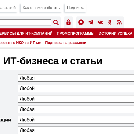
а статей
Как с нами работать
Подписка
ЕРВИСЫ ДЛЯ ИТ-КОМПАНИЙ
ПРОМОПРОГРАММЫ
ИСТОРИИ УСПЕХА
роекты с НКО «я-ИТ-ы»
Подписка на рассылки
 ИТ-бизнеса и статьи
ации