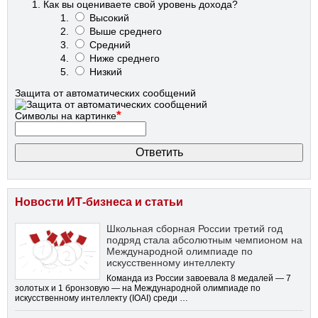
Как вы оцениваете свой уровень дохода?
Высокий
Выше среднего
Средний
Ниже среднего
Низкий
Защита от автоматических сообщений
*
Символы на картинке
Новости ИТ-бизнеса и статьи
Школьная сборная России третий год
подряд стала абсолютным чемпионом на
Международной олимпиаде по
искусственному интеллекту
Команда из России завоевала 8 медалей — 7
золотых и 1 бронзовую — на Международной олимпиаде по
искусственному интеллекту (IOAI) среди …