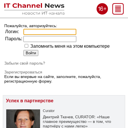
Пожалуйста, авторизуйтесь:
Логин:
Пароль:
Запомнить меня на этом компьютере
Забыли свой пароль?
Зарегистрироваться
Если вы впервые на сайте, заполните, пожалуйста,
регистрационную форму.
Успех в партнерстве
Curator
Дмитрий Ткачев, CURATOR: «Наше
главное преимущество — в том, что
партнёру с нами легко»