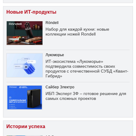
Новые ИТ-продукты
Röndell
Набор для каждой кухни: новые
коллекции ножей Rondell
Лукоморье
ИТ-экосистема «Лукоморье»
подтвердила совместимость своих
продуктов с отечественной СУБД «Квант-
Гибрид»
Сайбер Электро
ИБП Эксперт 3Ф – готовое решение для
самых сложных проектов
Истории успеха