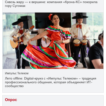
Сквозь жару — к вершине: компания «Крона‑КС» покорила
гору Сугомак
Импульс Телеком
Лето offline: Digital-круиз с «Импульс Телеком» – традиция
профессионального общения, которая объединяет ИТ-
сообщество
Опрос