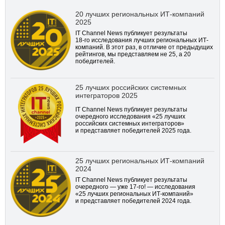
20 лучших региональных ИТ-компаний
2025
IT Channel News публикует результаты
18-го
исследования лучших региональных ИТ-
компаний. В этот раз, в отличие от предыдущих
рейтингов, мы представляем не 25, а 20
победителей.
25 лучших российских системных
интеграторов 2025
IT Channel News публикует результаты
очередного исследования «25 лучших
российских системных интеграторов»
и представляет победителей 2025 года.
25 лучших региональных ИТ-компаний
2024
IT Channel News публикует результаты
очередного — уже
17-го!
— исследования
«25 лучших региональных ИТ-компаний»
и представляет победителей 2024 года.