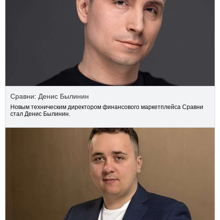
Сравни: Денис Былинин
Новым техническим директором финансового маркетплейса Сравни
стал Денис Былинин.