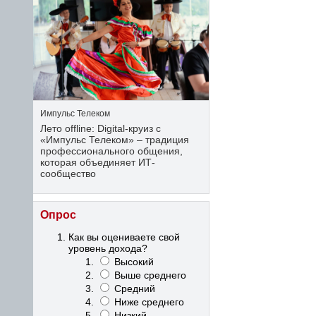
Импульс Телеком
Лето offline: Digital-круиз с
«Импульс Телеком» – традиция
профессионального общения,
которая объединяет ИТ-
сообщество
Опрос
Как вы оцениваете свой
уровень дохода?
Высокий
Выше среднего
Средний
Ниже среднего
Низкий