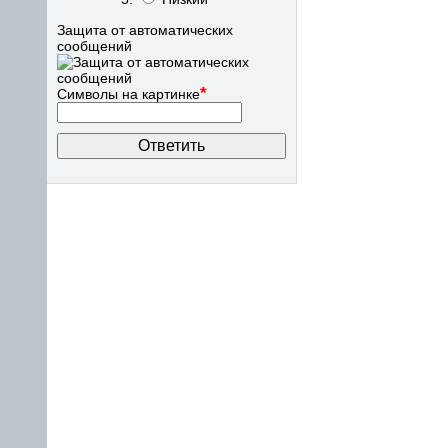
Защита от автоматических
сообщений
*
Символы на картинке