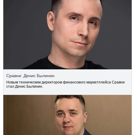
Сравни: Денис Былинин
Новым техническим директором финансового маркетплейса Сравни
стал Денис Былинин.