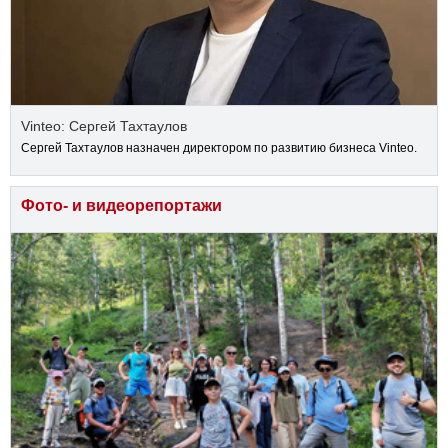
Vinteo: Сергей Тахтаулов
Сергей Тахтаулов назначен директором по развитию бизнеса Vinteo.
Фото- и видеорепортажи