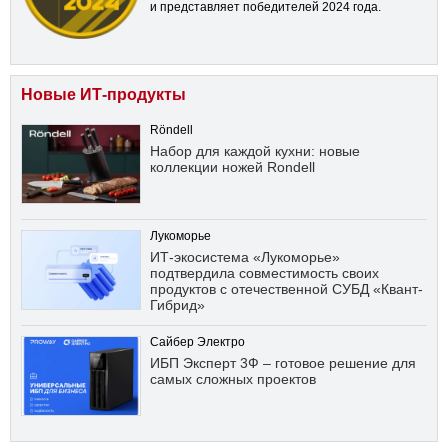
и представляет победителей 2024 года.
Новые ИТ-продукты
Röndell
Набор для каждой кухни: новые
коллекции ножей Rondell
Лукоморье
ИТ-экосистема «Лукоморье»
подтвердила совместимость своих
продуктов с отечественной СУБД «Квант-
Гибрид»
Сайбер Электро
ИБП Эксперт 3Ф – готовое решение для
самых сложных проектов