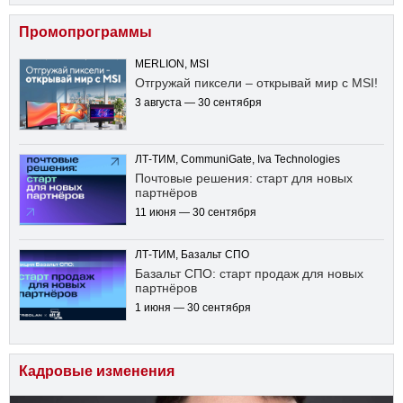
Промопрограммы
MERLION, MSI
Отгружай пиксели – открывай мир с MSI!
3 августа — 30 сентября
ЛТ-ТИМ, CommuniGate, Iva Technologies
Почтовые решения: старт для новых
партнёров
11 июня — 30 сентября
ЛТ-ТИМ, Базальт СПО
Базальт СПО: старт продаж для новых
партнёров
1 июня — 30 сентября
Кадровые изменения