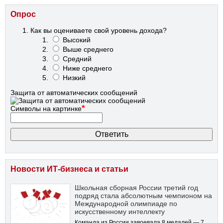
Опрос
Как вы оцениваете свой уровень дохода?
Высокий
Выше среднего
Средний
Ниже среднего
Низкий
Защита от автоматических сообщений
*
Символы на картинке
Новости ИТ-бизнеса и статьи
Школьная сборная России третий год
подряд стала абсолютным чемпионом на
Международной олимпиаде по
искусственному интеллекту
Команда из России завоевала 8 медалей — 7