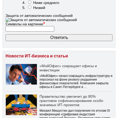
Ниже среднего
Низкий
Защита от автоматических сообщений
*
Символы на картинке
Новости ИТ-бизнеса и статьи
«МойОфис» сокращает офисы и
инвестиции
«МойОфис» начал сокращать инфраструктуру и
персонал на фоне резкого ухудшения
финансовых показателей. Компания закрыла
офисы в Санкт-Петербурге и …
Правительство увеличит до 80%
грантовое софинансирование особо
значимых ИТ-проектов
Михаил Мишустин дал поручения по итогам XI
конференции «Цифровая индустрия