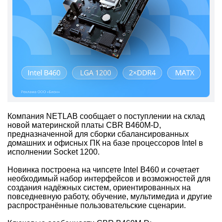
Компания NETLAB сообщает о поступлении на склад
новой материнской платы CBR B460M-D,
предназначенной для сборки сбалансированных
домашних и офисных ПК на базе процессоров Intel в
исполнении Socket 1200.
Новинка построена на чипсете Intel B460 и сочетает
необходимый набор интерфейсов и возможностей для
создания надёжных систем, ориентированных на
повседневную работу, обучение, мультимедиа и другие
распространённые пользовательские сценарии.