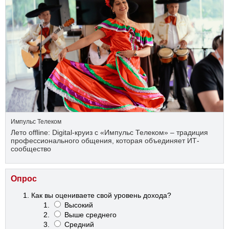
Импульс Телеком
Лето offline: Digital-круиз с «Импульс Телеком» – традиция
профессионального общения, которая объединяет ИТ-
сообщество
Опрос
Как вы оцениваете свой уровень дохода?
Высокий
Выше среднего
Средний