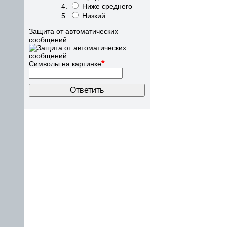
Ниже среднего
Низкий
Защита от автоматических
сообщений
*
Символы на картинке