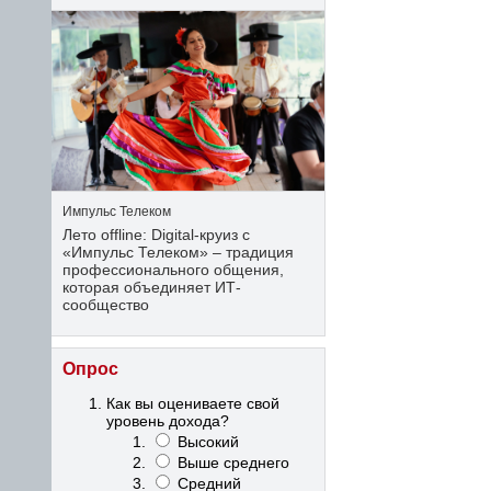
Импульс Телеком
Лето offline: Digital-круиз с
«Импульс Телеком» – традиция
профессионального общения,
которая объединяет ИТ-
сообщество
Опрос
Как вы оцениваете свой
уровень дохода?
Высокий
Выше среднего
Средний