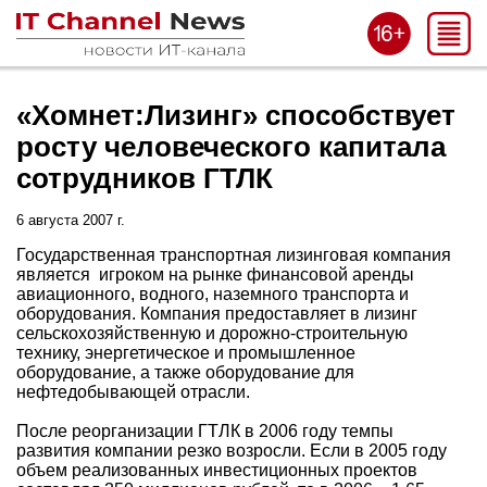
«Хомнет:Лизинг» способствует
росту человеческого капитала
сотрудников ГТЛК
6 августа 2007 г.
Государственная транспортная лизинговая компания
является игроком на рынке финансовой аренды
авиационного, водного, наземного транспорта и
оборудования. Компания предоставляет в лизинг
сельскохозяйственную и дорожно-строительную
технику, энергетическое и промышленное
оборудование, а также оборудование для
нефтедобывающей отрасли.
После реорганизации ГТЛК в 2006 году темпы
развития компании резко возросли. Если в 2005 году
объем реализованных инвестиционных проектов