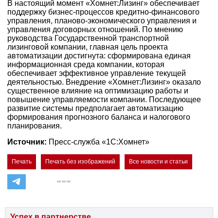
В настоящий момент «Хомнет:Лизинг» обеспечивает
поддержку бизнес-процессов кредитно-финансового
управления, планово-экономического управления и
управления договорных отношений. По мнению
руководства Государственной транспортной
лизинговой компании, главная цель проекта
автоматизации достигнута: сформирована единая
информационная среда компании, которая
обеспечивает эффективное управление текущей
деятельностью. Внедрение «Хомнет:Лизинг» оказало
существенное влияние на оптимизацию работы и
повышение управляемости компании. Последующее
развитие системы предполагает автоматизацию
формирования прогнозного баланса и налогового
планирования.
Источник:
Пресс-служба «1С:Хомнет»
Печать
Печать без изображений
Все новости и статьи
Успех в партнерстве