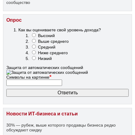
сообщество
Опрос
Как вы оцениваете свой уровень дохода?
Высокий
Выше среднего
Средний
Ниже среднего
Низкий
Защита от автоматических сообщений
*
Символы на картинке
Новости ИТ-бизнеса и статьи
30% — рубеж, выше которого продавцы бизнеса редко
обсуждают скидку