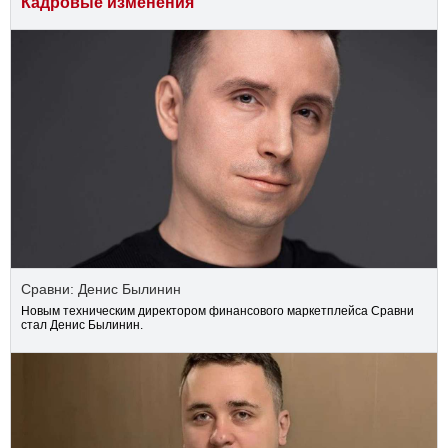
Кадровые изменения
Сравни: Денис Былинин
Новым техническим директором финансового маркетплейса Сравни
стал Денис Былинин.