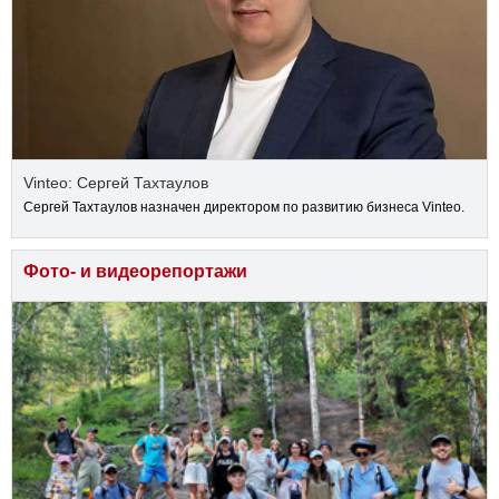
Vinteo: Сергей Тахтаулов
Сергей Тахтаулов назначен директором по развитию бизнеса Vinteo.
Фото- и видеорепортажи