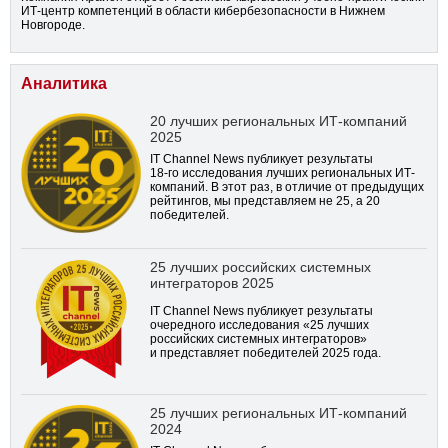
ИТ-центр компетенций в области кибербезопасности в Нижнем
Новгороде.
Аналитика
20 лучших региональных ИТ-компаний
2025
IT Channel News публикует результаты
18-го
исследования лучших региональных ИТ-
компаний. В этот раз, в отличие от предыдущих
рейтингов, мы представляем не 25, а 20
победителей.
25 лучших российских системных
интеграторов 2025
IT Channel News публикует результаты
очередного исследования «25 лучших
российских системных интеграторов»
и представляет победителей 2025 года.
25 лучших региональных ИТ-компаний
2024