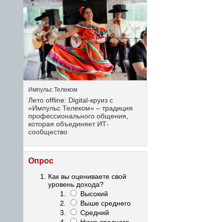
Импульс Телеком
Лето offline: Digital-круиз с
«Импульс Телеком» – традиция
профессионального общения,
которая объединяет ИТ-
сообщество
Опрос
Как вы оцениваете свой
уровень дохода?
Высокий
Выше среднего
Средний