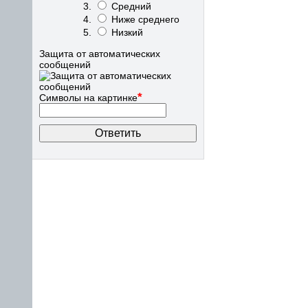
Средний
Ниже среднего
Низкий
Защита от автоматических
сообщений
*
Символы на картинке