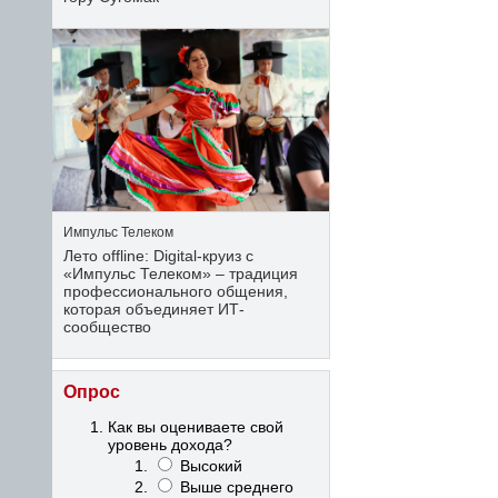
Импульс Телеком
Лето offline: Digital-круиз с
«Импульс Телеком» – традиция
профессионального общения,
которая объединяет ИТ-
сообщество
Опрос
Как вы оцениваете свой
уровень дохода?
Высокий
Выше среднего