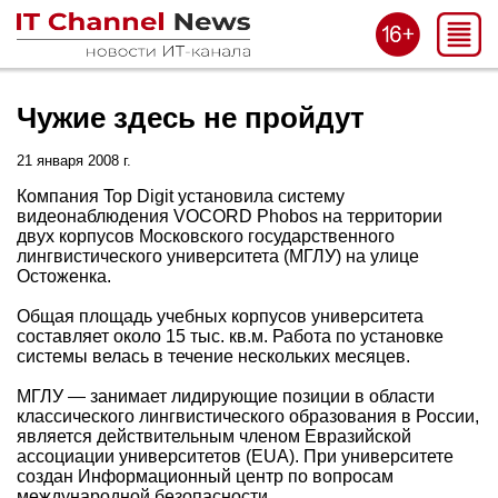
Чужие здесь не пройдут
21 января 2008 г.
Компания Top Digit установила систему
видеонаблюдения VOCORD Phobos на территории
двух корпусов Московского государственного
лингвистического университета (МГЛУ) на улице
Остоженка.
Общая площадь учебных корпусов университета
составляет около 15 тыс. кв.м. Работа по установке
системы велась в течение нескольких месяцев.
МГЛУ — занимает лидирующие позиции в области
классического лингвистического образования в России,
является действительным членом Евразийской
ассоциации университетов (EUA). При университете
создан Информационный центр по вопросам
международной безопасности.