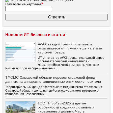
*
Символы на картинке
Новости ИТ-бизнеса и статьи
AWG: каждый третий покупатель
отказывается от покупки еще на этапе
карточки товара
ИТ-интегратор AWG провел ежегодный опрос
пользователей онлайн-магазинов и
маркетплейсов, чтобы выяснить, что люди
учитывают при выборе магазина и …
ТФОМС Самарской области перевел страховой фонд
данных на аппаратно-защищенные оптические носители
Территориальный фонд обязательного медицинского страхования
Самарской области дополнил действующую систему резервного
копирования независимым …
ГОСТ Р 56425-2025 и другие
особенности создания локальных
«кремниевых долин». Часть I