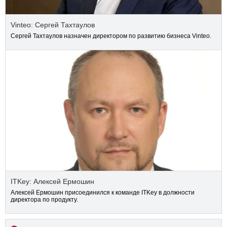
Vinteo: Сергей Тахтаулов
Сергей Тахтаулов назначен директором по развитию бизнеса Vinteo.
ITKey: Алексей Ермошин
Алексей Ермошин присоединился к команде ITKey в должности
директора по продукту.