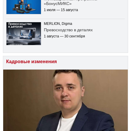
«БонусМИКС»
1 июля — 15 августа
MERLION, Digma
Превосходство в деталях
1 августа — 30 сентября
Кадровые изменения