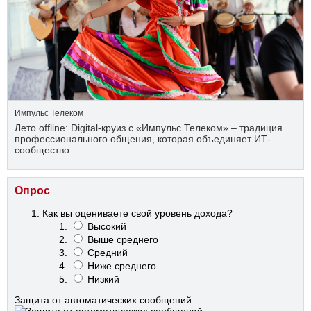
Импульс Телеком
Лето offline: Digital-круиз с «Импульс Телеком» – традиция
профессионального общения, которая объединяет ИТ-
сообщество
Опрос
Как вы оцениваете свой уровень дохода?
Высокий
Выше среднего
Средний
Ниже среднего
Низкий
Защита от автоматических сообщений