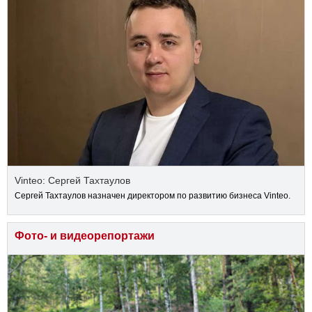
Vinteo: Сергей Тахтаулов
Сергей Тахтаулов назначен директором по развитию бизнеса Vinteo.
Фото- и видеорепортажи