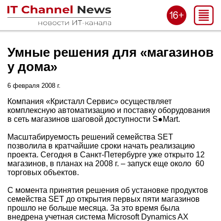
Умные решения для «магазинов
у дома»
6 февраля 2008 г.
Компания «Кристалл Сервис» осуществляет
комплексную автоматизацию и поставку оборудования
в сеть магазинов шаговой доступности S●Mart.
Масштабируемость решений семейства SET
позволила в кратчайшие сроки начать реализацию
проекта. Сегодня в Санкт-Петербурге уже открыто 12
магазинов, в планах на 2008 г. – запуск еще около 60
торговых объектов.
С момента принятия решения об установке продуктов
семейства SET до открытия первых пяти магазинов
прошло не больше месяца. За это время была
внедрена учетная система Microsoft Dynamics AX