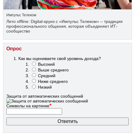
Импульс Телеком
Лето offline: Digital-круиз с «Импульс Телеком» – традиция
профессионального общения, которая объединяет ИТ-
сообщество
Опрос
Как вы оцениваете свой уровень дохода?
Высокий
Выше среднего
Средний
Ниже среднего
Низкий
Защита от автоматических сообщений
*
Символы на картинке