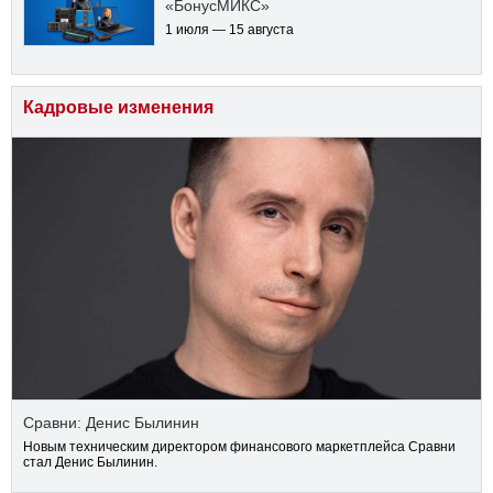
«БонусМИКС»
1 июля — 15 августа
Кадровые изменения
Сравни: Денис Былинин
Новым техническим директором финансового маркетплейса Сравни
стал Денис Былинин.