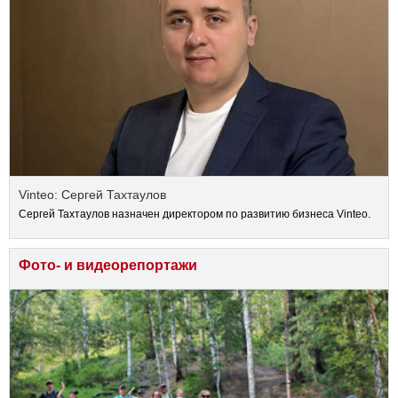
Vinteo: Сергей Тахтаулов
Сергей Тахтаулов назначен директором по развитию бизнеса Vinteo.
Фото- и видеорепортажи