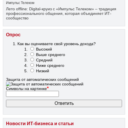
Импульс Телеком
Лето offline: Digital-круиз с «Импульс Телеком» – традиция
профессионального общения, которая объединяет ИТ-
сообщество
Опрос
Как вы оцениваете свой уровень дохода?
Высокий
Выше среднего
Средний
Ниже среднего
Низкий
Защита от автоматических сообщений
*
Символы на картинке
Новости ИТ-бизнеса и статьи