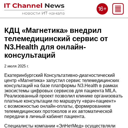
КДЦ «Магнетика» внедрил
телемедицинский сервис от
N3.Health для онлайн-
консультаций
2 июля 2025 г.
Екатеринбургский Консультативно-диагностический
центр «Магнетика» запустил сервис телемедицинских
консультаций на базе платформы N3.Health в рамках
экосистемы цифровых сервисов для пациента MILA.
Реализованный проект позволил клинике организовать
платные консультации по маршруту «врач-пациент»
с возможностью онлайн-оплаты, формированием
телемедицинских протоколов и их автоматической
передачи в личный кабинет пациента.
Специалисты компании «ЭлНетМед» осуществляли