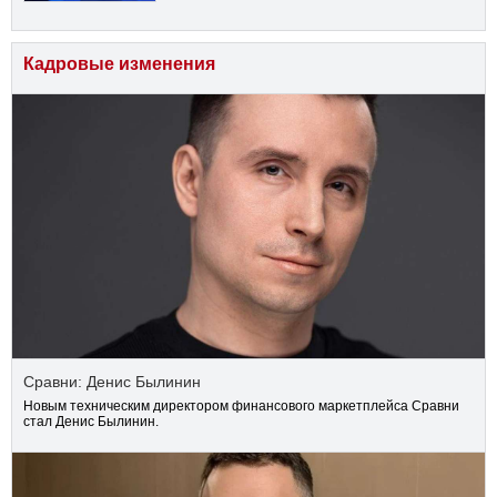
Кадровые изменения
Сравни: Денис Былинин
Новым техническим директором финансового маркетплейса Сравни
стал Денис Былинин.