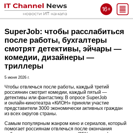
SuperJob: чтобы расслабиться
после работы, бухгалтеры
смотрят детективы, эйчары —
комедии, дизайнеры —
триллеры
5 июня 2026 г.
Чтобы отвлечься после работы, каждый третий
россиянин смотрит комедии, каждый пятый —
детективы или фантастику. В опросе SuperJob
и онлайн-кинотеатра «КИОН» приняли участие
представители 3000 экономически активных граждан
из всех округов страны.
Самым популярным жанром кино и сериалов, который
помогает россиянам отвлечься после окончания