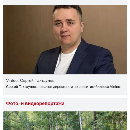
Vinteo: Сергей Тахтаулов
Сергей Тахтаулов назначен директором по развитию бизнеса Vinteo.
Фото- и видеорепортажи