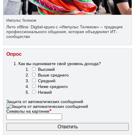
Импульс Телеком
Лето offline: Digital-круиз с «Импульс Телеком» – традиция
профессионального общения, которая объединяет ИТ-
сообщество
Опрос
Как вы оцениваете свой уровень дохода?
Высокий
Выше среднего
Средний
Ниже среднего
Низкий
Защита от автоматических сообщений
*
Символы на картинке