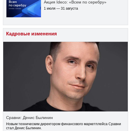
Акция Ideco: «Всем по серебру»
1 июля — 31 августа
Кадровые изменения
Сравни: Денис Былинин
Новым техническим директором финансового маркетплейса Сравни
стал Денис Былинин.