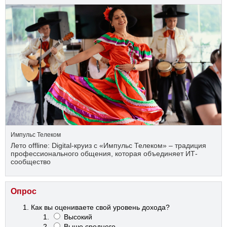
Импульс Телеком
Лето offline: Digital-круиз с «Импульс Телеком» – традиция
профессионального общения, которая объединяет ИТ-
сообщество
Опрос
Как вы оцениваете свой уровень дохода?
Высокий
Выше среднего