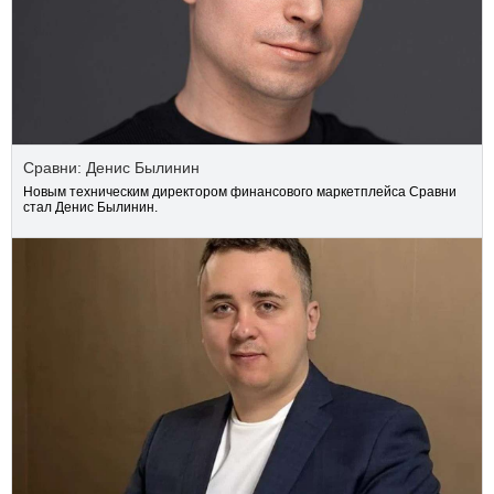
Сравни: Денис Былинин
Новым техническим директором финансового маркетплейса Сравни
стал Денис Былинин.