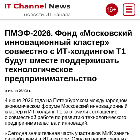
ПМЭФ-2026. Фонд «Московский
инновационный кластер»
совместно с ИТ-холдингом Т1
будут вместе поддерживать
технологическое
предпринимательство
5 июня 2026 г.
4 июня 2026 года на Петербургском международном
экономическом форуме Московский инновационный
кластер и ИТ-холдинг Т1 заключили соглашение
о совместной работе по развитию технологического
предпринимательства и инноваций.
«Сегодня значительная часть участников МИК заняты
разработками в ИТ-секторе. Одна из наших главных