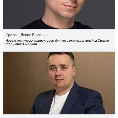
Сравни: Денис Былинин
Новым техническим директором финансового маркетплейса Сравни
стал Денис Былинин.