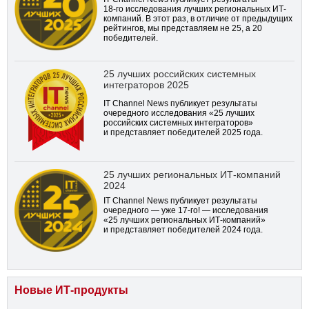
18-го
исследования лучших региональных ИТ-
компаний. В этот раз, в отличие от предыдущих
рейтингов, мы представляем не 25, а 20
победителей.
25 лучших российских системных
интеграторов 2025
IT Channel News публикует результаты
очередного исследования «25 лучших
российских системных интеграторов»
и представляет победителей 2025 года.
25 лучших региональных ИТ-компаний
2024
IT Channel News публикует результаты
очередного — уже
17-го!
— исследования
«25 лучших региональных ИТ-компаний»
и представляет победителей 2024 года.
Новые ИТ-продукты