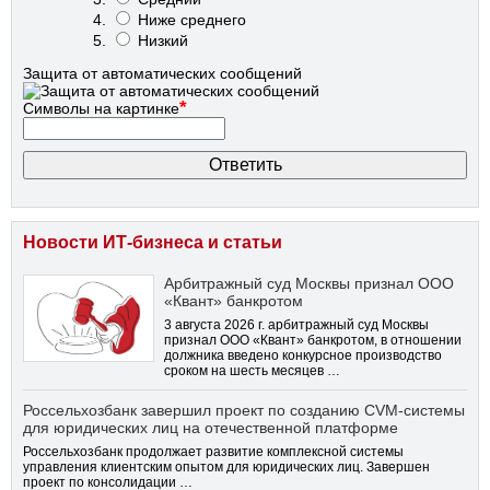
Ниже среднего
Низкий
Защита от автоматических сообщений
*
Символы на картинке
Новости ИТ-бизнеса и статьи
Арбитражный суд Москвы признал ООО
«Квант» банкротом
3 августа 2026 г. арбитражный суд Москвы
признал ООО «Квант» банкротом, в отношении
должника введено конкурсное производство
сроком на шесть месяцев …
Россельхозбанк завершил проект по созданию CVM-системы
для юридических лиц на отечественной платформе
Россельхозбанк продолжает развитие комплексной системы
управления клиентским опытом для юридических лиц. Завершен
проект по консолидации …