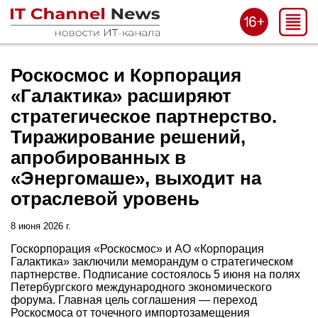
Роскосмос и Корпорация
«Галактика» расширяют
стратегическое партнерство.
Тиражирование решений,
апробированных в
«Энергомаше», выходит на
отраслевой уровень
8 июня 2026 г.
Госкорпорация «Роскосмос» и АО «Корпорация
Галактика» заключили меморандум о стратегическом
партнерстве. Подписание состоялось 5 июня на полях
Петербургского международного экономического
форума. Главная цель соглашения — переход
Роскосмоса от точечного импортозамещения