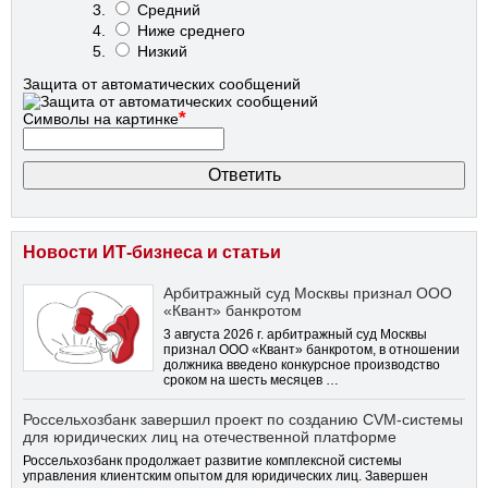
Средний
Ниже среднего
Низкий
Защита от автоматических сообщений
*
Символы на картинке
Новости ИТ-бизнеса и статьи
Арбитражный суд Москвы признал ООО
«Квант» банкротом
3 августа 2026 г. арбитражный суд Москвы
признал ООО «Квант» банкротом, в отношении
должника введено конкурсное производство
сроком на шесть месяцев …
Россельхозбанк завершил проект по созданию CVM-системы
для юридических лиц на отечественной платформе
Россельхозбанк продолжает развитие комплексной системы
управления клиентским опытом для юридических лиц. Завершен