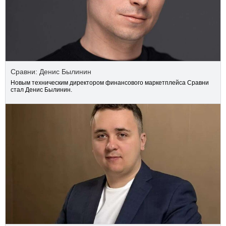
Сравни: Денис Былинин
Новым техническим директором финансового маркетплейса Сравни
стал Денис Былинин.