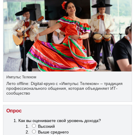
Импульс Телеком
Лето offline: Digital-круиз с «Импульс Телеком» – традиция
профессионального общения, которая объединяет ИТ-
сообщество
Опрос
Как вы оцениваете свой уровень дохода?
Высокий
Выше среднего