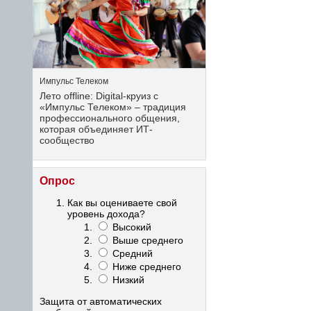
Импульс Телеком
Лето offline: Digital-круиз с
«Импульс Телеком» – традиция
профессионального общения,
которая объединяет ИТ-
сообщество
Опрос
Как вы оцениваете свой
уровень дохода?
Высокий
Выше среднего
Средний
Ниже среднего
Низкий
Защита от автоматических