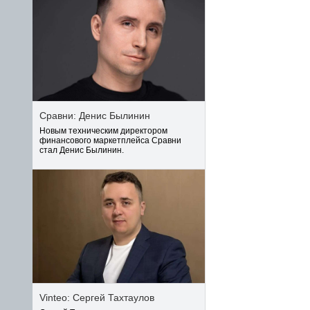
Сравни: Денис Былинин
Новым техническим директором
финансового маркетплейса Сравни
стал Денис Былинин.
Vinteo: Сергей Тахтаулов