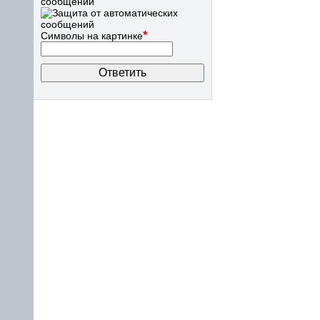
сообщений
*
Символы на картинке