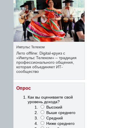
Импульс Телеком
Лето offline: Digital-круиз с
«Импульс Телеком» – традиция
профессионального общения,
которая объединяет ИТ-
сообщество
Опрос
Как вы оцениваете свой
уровень дохода?
Высокий
Выше среднего
Средний
Ниже среднего