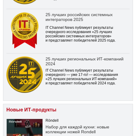
25 лучших российских системных
интеграторов 2025
IT Channel News публикует результаты
очередного исследования «25 лучших
российских системных интеграторов»
и представляет победителей 2025 года.
25 лучших региональных ИТ-компаний
2024
IT Channel News публикует результаты
очередного — уже
17-го!
— исследования
«25 лучших региональных ИТ-компаний»
и представляет победителей 2024 года.
Новые ИТ-продукты
Röndell
Набор для каждой кухни: новые
коллекции ножей Rondell