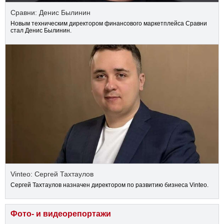
Сравни: Денис Былинин
Новым техническим директором финансового маркетплейса Сравни
стал Денис Былинин.
Vinteo: Сергей Тахтаулов
Сергей Тахтаулов назначен директором по развитию бизнеса Vinteo.
Фото- и видеорепортажи