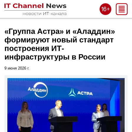
«Группа Астра» и «Аладдин»
формируют новый стандарт
построения ИТ-
инфраструктуры в России
9 июня 2026 г.