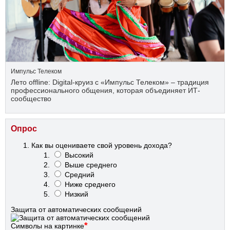
Импульс Телеком
Лето offline: Digital-круиз с «Импульс Телеком» – традиция
профессионального общения, которая объединяет ИТ-
сообщество
Опрос
Как вы оцениваете свой уровень дохода?
Высокий
Выше среднего
Средний
Ниже среднего
Низкий
Защита от автоматических сообщений
*
Символы на картинке