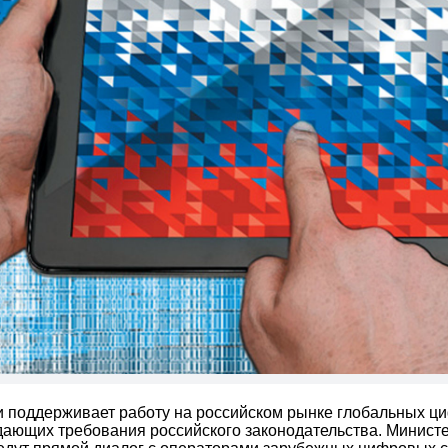
 поддерживает работу на российском рынке глобальных ц
ающих требования российского законодательства. Минист