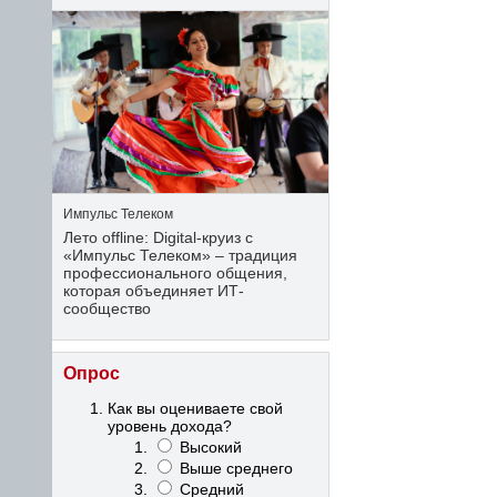
Импульс Телеком
Лето offline: Digital-круиз с
«Импульс Телеком» – традиция
профессионального общения,
которая объединяет ИТ-
сообщество
Опрос
Как вы оцениваете свой
уровень дохода?
Высокий
Выше среднего
Средний