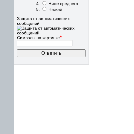
Ниже среднего
Низкий
Защита от автоматических
сообщений
*
Символы на картинке