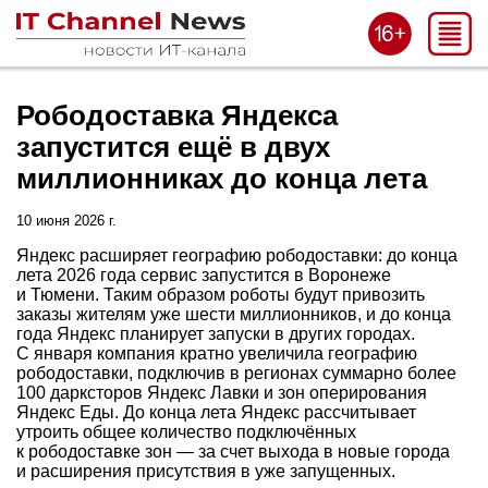
Рободоставка Яндекса
запустится ещё в двух
миллионниках до конца лета
10 июня 2026 г.
Яндекс расширяет географию рободоставки: до конца
лета 2026 года сервис запустится в Воронеже
и Тюмени. Таким образом роботы будут привозить
заказы жителям уже шести миллионников, и до конца
года Яндекс планирует запуски в других городах.
С января компания кратно увеличила географию
рободоставки, подключив в регионах суммарно более
100 дарксторов Яндекс Лавки и зон оперирования
Яндекс Еды. До конца лета Яндекс рассчитывает
утроить общее количество подключённых
к рободоставке зон — за счет выхода в новые города
и расширения присутствия в уже запущенных.