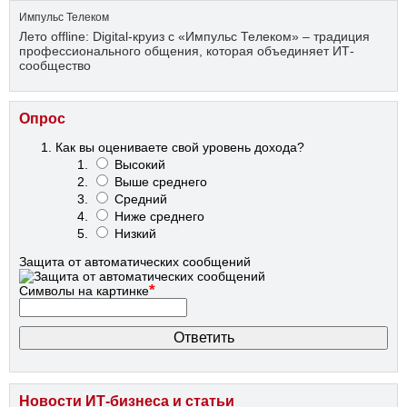
Импульс Телеком
Лето offline: Digital-круиз с «Импульс Телеком» – традиция
профессионального общения, которая объединяет ИТ-
сообщество
Опрос
Как вы оцениваете свой уровень дохода?
Высокий
Выше среднего
Средний
Ниже среднего
Низкий
Защита от автоматических сообщений
*
Символы на картинке
Новости ИТ-бизнеса и статьи