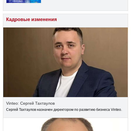
Кадровые изменения
Vinteo: Сергей Тахтаулов
Сергей Тахтаулов назначен директором по развитию бизнеса Vinteo.