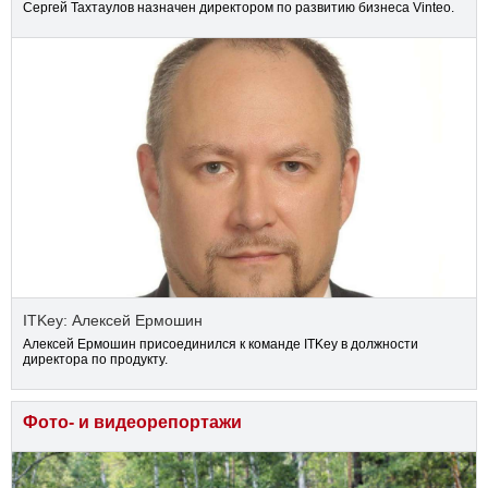
Сергей Тахтаулов назначен директором по развитию бизнеса Vinteo.
ITKey: Алексей Ермошин
Алексей Ермошин присоединился к команде ITKey в должности
директора по продукту.
Фото- и видеорепортажи