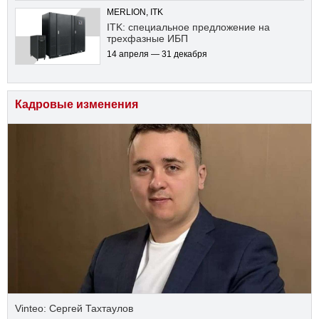
MERLION, ITK
ITK: специальное предложение на
трехфазные ИБП
14 апреля — 31 декабря
Кадровые изменения
Vinteo: Сергей Тахтаулов