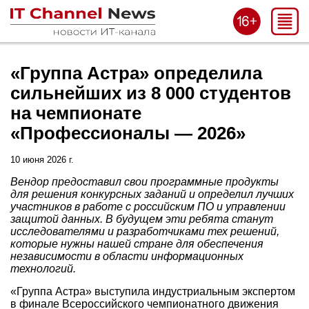
«Группа Астра» определила
сильнейших из 8 000 студентов
на чемпионате
«Профессионалы — 2026»
10 июня 2026 г.
Вендор предоставил свои программные продукты
для решения конкурсных заданий и определил лучших
участников в работе с российским ПО и управлении
защитой данных. В будущем эти ребята станут
исследователями и разработчиками тех решений,
которые нужны нашей стране для обеспечения
независимости в области информационных
технологий.
«Группа Астра» выступила индустриальным экспертом
в финале Всероссийского чемпионатного движения