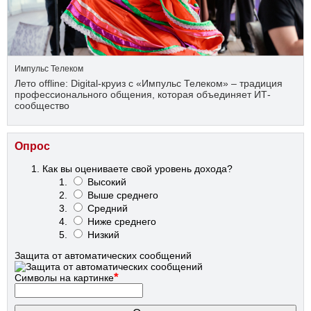
Импульс Телеком
Лето offline: Digital-круиз с «Импульс Телеком» – традиция
профессионального общения, которая объединяет ИТ-
сообщество
Опрос
Как вы оцениваете свой уровень дохода?
Высокий
Выше среднего
Средний
Ниже среднего
Низкий
Защита от автоматических сообщений
*
Символы на картинке