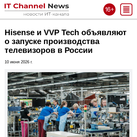
Hisense и VVP Tech объявляют
о запуске производства
телевизоров в России
10 июня 2026 г.