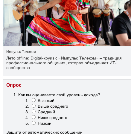
Импульс Телеком
Лето offline: Digital-круиз с «Импульс Телеком» – традиция
профессионального общения, которая объединяет ИТ-
сообщество
Опрос
Как вы оцениваете свой уровень дохода?
Высокий
Выше среднего
Средний
Ниже среднего
Низкий
Защита от автоматических сообщений