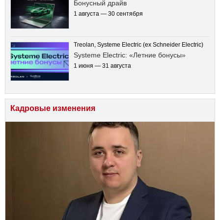
Бонусный драйв
1 августа — 30 сентября
Treolan, Systeme Electric (ex Schneider Electric)
Systeme Electric: «Летние бонусы»
1 июня — 31 августа
Кадровые изменения