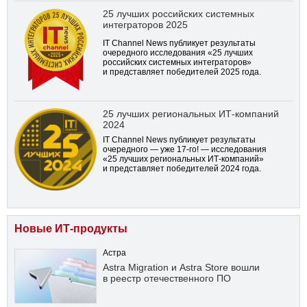
25 лучших российских системных
интеграторов 2025
IT Channel News публикует результаты
очередного исследования «25 лучших
российских системных интеграторов»
и представляет победителей 2025 года.
25 лучших региональных ИТ-компаний
2024
IT Channel News публикует результаты
очередного — уже
17-го!
— исследования
«25 лучших региональных ИТ-компаний»
и представляет победителей 2024 года.
Новые ИТ-продукты
Астра
Astra Migration и Astra Store вошли
в реестр отечественного ПО