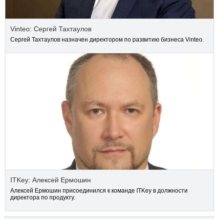
Vinteo: Сергей Тахтаулов
Сергей Тахтаулов назначен директором по развитию бизнеса Vinteo.
ITKey: Алексей Ермошин
Алексей Ермошин присоединился к команде ITKey в должности
директора по продукту.