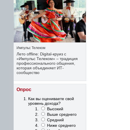
Импульс Телеком
Лето offline: Digital-круиз с
«Импульс Телеком» – традиция
профессионального общения,
которая объединяет ИТ-
сообщество
Опрос
Как вы оцениваете свой
уровень дохода?
Высокий
Выше среднего
Средний
Ниже среднего