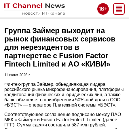
Группа Займер выходит на
рынок финансовых сервисов
для нерезидентов в
партнерстве с Fusion Factor
Fintech Limited и АО «КИВИ»
11 июня 2026 г.
Финтех-группа Займер, объединяющая лидера
российского рынка микрофинансирования, платформы
кредитования физических и юридических лиц, а также
банк, объявляет о приобретении 50%-ной доли в ООО
«БЭСТ» — операторе Платежной системы «БЭСТ».
Соответствующее соглашение подписано между ПАО
МКК «Займер» и Fusion Factor Fintech Limited (далее —
FFF). Сумма сделки составила 587 млн рублей.