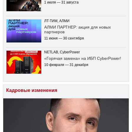
1 июля — 31 августа
ЛТ-ТИМ, АЛМИ
АЛМИ ПАРТНЕР: акция для новых
партнеров
11 июня — 30 сентября
NETLAB, CyberPower
«Горячая замена» на ИБП CyberPower!
10 февраля — 31 декабря
Кадровые изменения