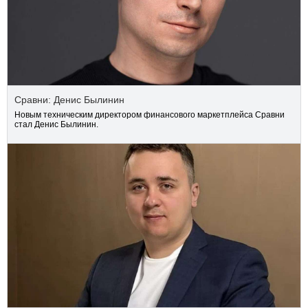
Сравни: Денис Былинин
Новым техническим директором финансового маркетплейса Сравни
стал Денис Былинин.