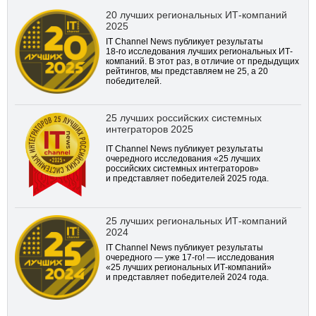
20 лучших региональных ИТ-компаний
2025
IT Channel News публикует результаты
18-го
исследования лучших региональных ИТ-
компаний. В этот раз, в отличие от предыдущих
рейтингов, мы представляем не 25, а 20
победителей.
25 лучших российских системных
интеграторов 2025
IT Channel News публикует результаты
очередного исследования «25 лучших
российских системных интеграторов»
и представляет победителей 2025 года.
25 лучших региональных ИТ-компаний
2024
IT Channel News публикует результаты
очередного — уже
17-го!
— исследования
«25 лучших региональных ИТ-компаний»
и представляет победителей 2024 года.