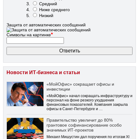
Средний
Ниже среднего
Низкий
Защита от автоматических сообщений
*
Символы на картинке
Новости ИТ-бизнеса и статьи
«МойОфис» сокращает офисы и
инвестиции
«МойОфис» начал сокращать инфраструктуру и
персонал на фоне резкого ухудшения
финансовых показателей. Компания закрыла
офисы в Санкт-Петербурге и …
Правительство увеличит до 80%
грантовое софинансирование особо
значимых ИТ-проектов
Михаил Мишустин дал поручения по итогам XI