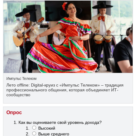
Импульс Телеком
Лето offline: Digital-круиз с «Импульс Телеком» – традиция
профессионального общения, которая объединяет ИТ-
сообщество
Опрос
Как вы оцениваете свой уровень дохода?
Высокий
Выше среднего