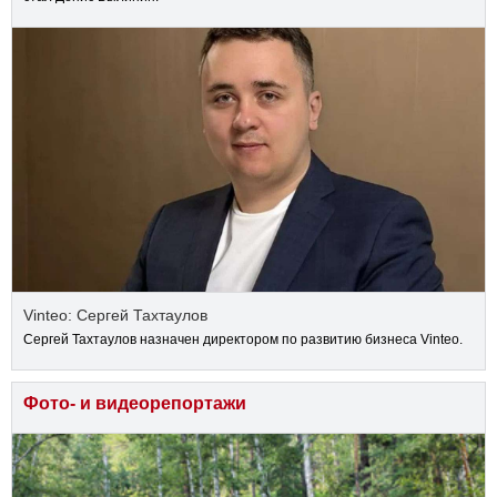
Vinteo: Сергей Тахтаулов
Сергей Тахтаулов назначен директором по развитию бизнеса Vinteo.
Фото- и видеорепортажи