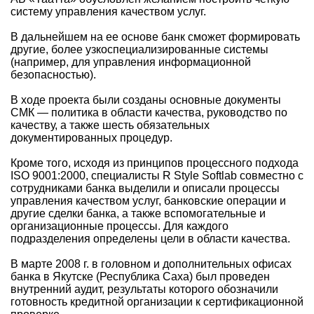
систему управления качеством услуг.
В дальнейшем на ее основе банк сможет формировать
другие, более узкоспециализированные системы
(например, для управления информационной
безопасностью).
В ходе проекта были созданы основные документы
СМК — политика в области качества, руководство по
качеству, а также шесть обязательных
документированных процедур.
Кроме того, исходя из принципов процессного подхода
ISO 9001:2000, специалисты R Style Softlab совместно с
сотрудниками банка выделили и описали процессы
управления качеством услуг, банковские операции и
другие сделки банка, а также вспомогательные и
организационные процессы. Для каждого
подразделения определены цели в области качества.
В марте 2008 г. в головном и дополнительных офисах
банка в Якутске (Республика Саха) был проведен
внутренний аудит, результаты которого обозначили
готовность кредитной организации к сертификационной