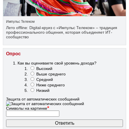
Импульс Телеком
Лето offline: Digital-круиз с «Импульс Телеком» – традиция
профессионального общения, которая объединяет ИТ-
сообщество
Опрос
Как вы оцениваете свой уровень дохода?
Высокий
Выше среднего
Средний
Ниже среднего
Низкий
Защита от автоматических сообщений
*
Символы на картинке