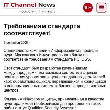
Требованиям стандарта
соответствует!
3 сентября 2008 г.
Специалисты компании «Информзащита» провели
аудит Московского Индустриального банка на
соответствие требованиям стандарта PCI DSS.
Этот стандарт был разработан крупнейшими
международными платежными системами с целью
повышения уровня защищенности данных держателей
карт, обрабатывающихся, передающихся и хранящихся
в информационных системах банков и процессинговых
центров.
Компания «Информзащита», привлеченная в качестве
аудитора, имеет необходимый для проведения таких
работ статус Qualified Security Assessor.