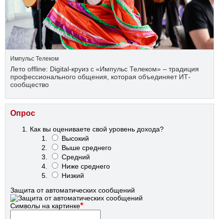
Импульс Телеком
Лето offline: Digital-круиз с «Импульс Телеком» – традиция
профессионального общения, которая объединяет ИТ-
сообщество
Опрос
Как вы оцениваете свой уровень дохода?
Высокий
Выше среднего
Средний
Ниже среднего
Низкий
Защита от автоматических сообщений
*
Символы на картинке