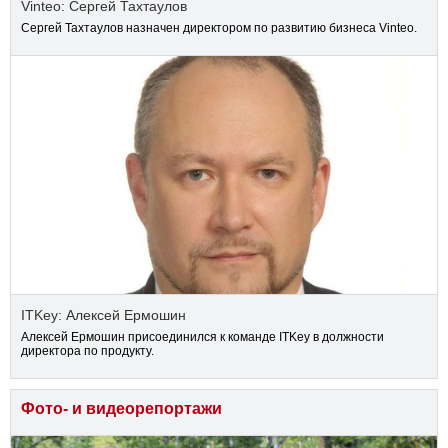
Vinteo: Сергей Тахтаулов
Сергей Тахтаулов назначен директором по развитию бизнеса Vinteo.
ITKey: Алексей Ермошин
Алексей Ермошин присоединился к команде ITKey в должности
директора по продукту.
Фото- и видеорепортажи