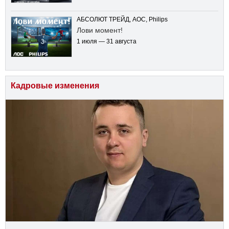
АБСОЛЮТ ТРЕЙД, AOC, Philips
Лови момент!
1 июля — 31 августа
Кадровые изменения