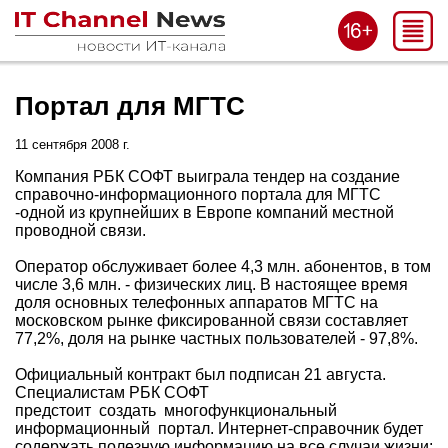
Портал для МГТС
11 сентября 2008 г.
Компания РБК СОФТ выиграла тендер на создание
справочно-информационного портала для МГТС
-одной из крупнейших в Европе компаний местной
проводной связи.
Оператор обслуживает более 4,3 млн. абонентов, в том
числе 3,6 млн. - физических лиц. В настоящее время
доля основных телефонных аппаратов МГТС на
московском рынке фиксированной связи составляет
77,2%, доля на рынке частных пользователей - 97,8%.
Официальный контракт был подписан 21 августа.
Специалистам РБК СОФТ
предстоит cоздать многофункциональный
информационный портал. Интернет-справочник будет
содержать полезную информацию на все случаи жизни: