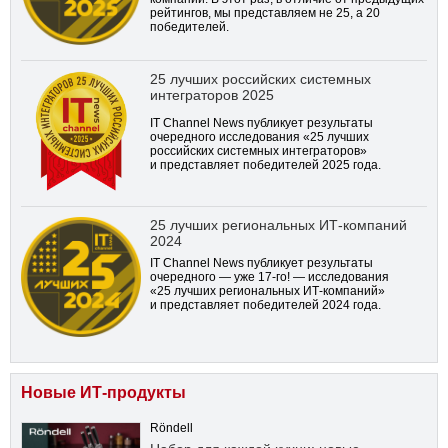
рейтингов, мы представляем не 25, а 20
победителей.
25 лучших российских системных
интеграторов 2025
IT Channel News публикует результаты
очередного исследования «25 лучших
российских системных интеграторов»
и представляет победителей 2025 года.
25 лучших региональных ИТ-компаний
2024
IT Channel News публикует результаты
очередного — уже
17-го!
— исследования
«25 лучших региональных ИТ-компаний»
и представляет победителей 2024 года.
Новые ИТ-продукты
Röndell