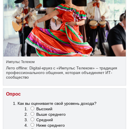
Импульс Телеком
Лето offline: Digital-круиз с «Импульс Телеком» – традиция
профессионального общения, которая объединяет ИТ-
сообщество
Опрос
Как вы оцениваете свой уровень дохода?
Высокий
Выше среднего
Средний
Ниже среднего