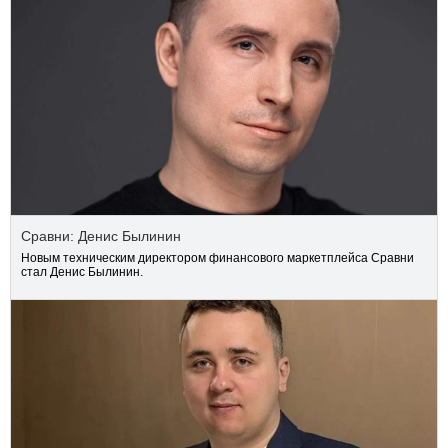
Сравни: Денис Былинин
Новым техническим директором финансового маркетплейса Сравни
стал Денис Былинин.