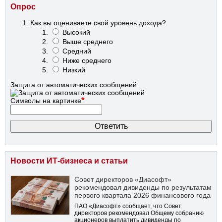
Опрос
Как вы оцениваете свой уровень дохода?
Высокий
Выше среднего
Средний
Ниже среднего
Низкий
Защита от автоматических сообщений
*
Символы на картинке
Новости ИТ-бизнеса и статьи
Совет директоров «Диасофт»
рекомендовал дивиденды по результатам
первого квартала 2026 финансового года
ПАО «Диасофт» сообщает, что Совет
директоров рекомендовал Общему собранию
акционеров выплатить дивиденды по