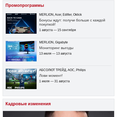
Промопрограммы
MERLION, Acer, Edifier, Oklick
Бонусы ждут: получи больше с каждой
покупкой!
1 августа — 15 сентября
MERLION, Gigabyte
Мониторинг выгоды
13 июля — 13 августа
АБСОЛЮТ ТРЕЙД, AOC, Philips
Лови момент!
1 июля — 31 августа
Кадровые изменения