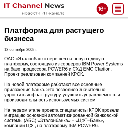
Платформа для растущего
бизнеса
12 сентября 2008 г.
ОАО «Эталонбанк» перешел на новую единую
платформу, состоящую из серверов IBM Power Systems
на базе процессора POWER6 и СХД EMC Clariion.
Проект реализован компанией КРОК.
На новой платформе работают все основные
приложения банка. Это позволило значительно
упростить инфраструктуру, улучшить управляемость и
производительность используемых систем.
На первом этапе проекта специалисты КРОК провели
миграцию основной автоматизированной банковской
системы (АБС) «Эталонбанка» – «ЦФТ–Банк»,
компании ЦФТ, на платформу IBM POWER6.