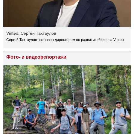
Vinteo: Сергей Тахтаулов
Сергей Тахтаулов назначен директором по развитию бизнеса Vinteo.
Фото- и видеорепортажи