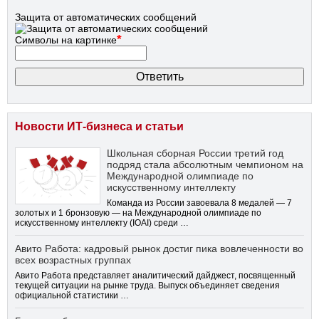
Защита от автоматических сообщений
*
Символы на картинке
Новости ИТ-бизнеса и статьи
Школьная сборная России третий год
подряд стала абсолютным чемпионом на
Международной олимпиаде по
искусственному интеллекту
Команда из России завоевала 8 медалей — 7
золотых и 1 бронзовую — на Международной олимпиаде по
искусственному интеллекту (IOAI) среди …
Авито Работа: кадровый рынок достиг пика вовлеченности во
всех возрастных группах
Авито Работа представляет аналитический дайджест, посвященный
текущей ситуации на рынке труда. Выпуск объединяет сведения
официальной статистики …