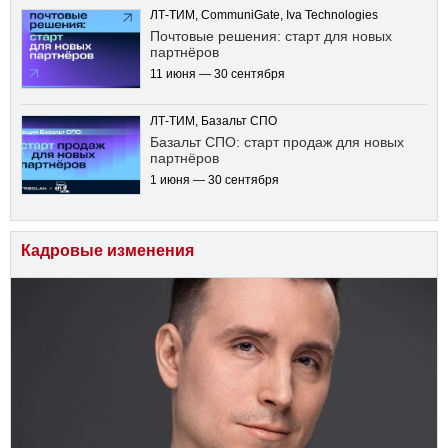
ЛТ-ТИМ, CommuniGate, Iva Technologies
Почтовые решения: старт для новых
партнёров
11 июня — 30 сентября
ЛТ-ТИМ, Базальт СПО
Базальт СПО: старт продаж для новых
партнёров
1 июня — 30 сентября
Кадровые изменения