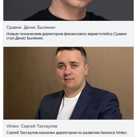
Сравни: Денис Былинин
Новым техническим директором финансового маркетплейса Сравни
стал Денис Былинин.
Vinteo: Сергей Тахтаулов
Сергей Тахтаулов назначен директором по развитию бизнеса Vinteo.