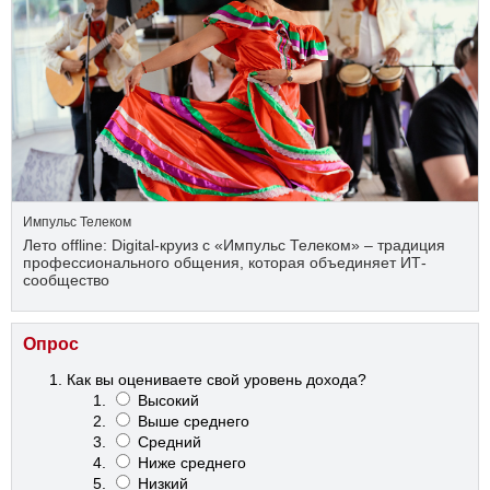
Импульс Телеком
Лето offline: Digital-круиз с «Импульс Телеком» – традиция
профессионального общения, которая объединяет ИТ-
сообщество
Опрос
Как вы оцениваете свой уровень дохода?
Высокий
Выше среднего
Средний
Ниже среднего
Низкий