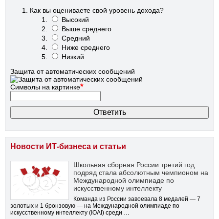
Как вы оцениваете свой уровень дохода?
Высокий
Выше среднего
Средний
Ниже среднего
Низкий
Защита от автоматических сообщений
*
Символы на картинке
Новости ИТ-бизнеса и статьи
Школьная сборная России третий год
подряд стала абсолютным чемпионом на
Международной олимпиаде по
искусственному интеллекту
Команда из России завоевала 8 медалей — 7
золотых и 1 бронзовую — на Международной олимпиаде по
искусственному интеллекту (IOAI) среди …