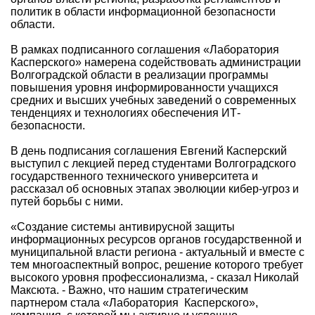
политик в области информационной безопасности
области.
В рамках подписанного соглашения «Лаборатория
Касперского» намерена содействовать администрации
Волгоградской области в реализации программы
повышения уровня информированности учащихся
средних и высших учебных заведений о современных
тенденциях и технологиях обеспечения ИТ-
безопасности.
В день подписания соглашения Евгений Касперский
выступил с лекцией перед студентами Волгоградского
государственного технического университета и
рассказал об основных этапах эволюции кибер-угроз и
путей борьбы с ними.
«Создание системы антивирусной защиты
информационных ресурсов органов государственной и
муниципальной власти региона - актуальный и вместе с
тем многоаспектный вопрос, решение которого требует
высокого уровня профессионализма, - сказал Николай
Максюта. - Важно, что нашим стратегическим
партнером стала «Лаборатория Касперского»,