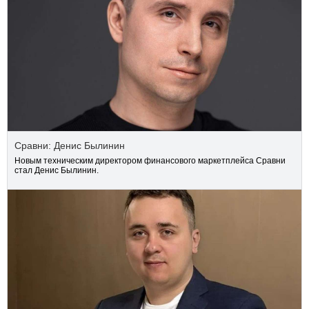
Сравни: Денис Былинин
Новым техническим директором финансового маркетплейса Сравни
стал Денис Былинин.