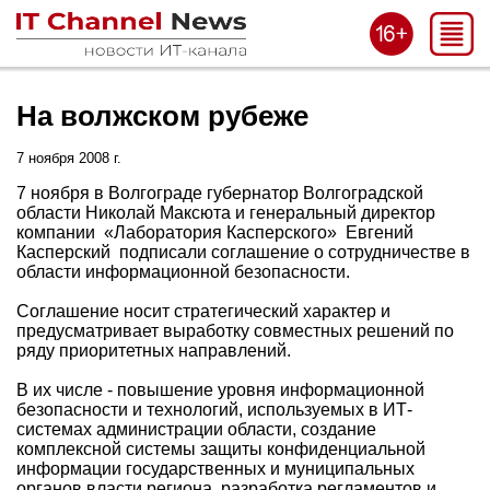
На волжском рубеже
7 ноября 2008 г.
7 ноября в Волгограде губернатор Волгоградской
области Николай Максюта и генеральный директор
компании «Лаборатория Касперского» Евгений
Касперский подписали соглашение о сотрудничестве в
области информационной безопасности.
Соглашение носит стратегический характер и
предусматривает выработку совместных решений по
ряду приоритетных направлений.
В их числе - повышение уровня информационной
безопасности и технологий, используемых в ИТ-
системах администрации области, создание
комплексной системы защиты конфиденциальной
информации государственных и муниципальных
органов власти региона, разработка регламентов и