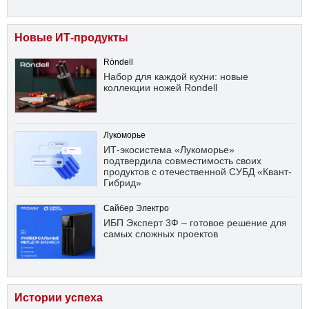
Новые ИТ-продукты
Röndell
Набор для каждой кухни: новые
коллекции ножей Rondell
Лукоморье
ИТ-экосистема «Лукоморье»
подтвердила совместимость своих
продуктов с отечественной СУБД «Квант-
Гибрид»
Сайбер Электро
ИБП Эксперт 3Ф – готовое решение для
самых сложных проектов
Истории успеха