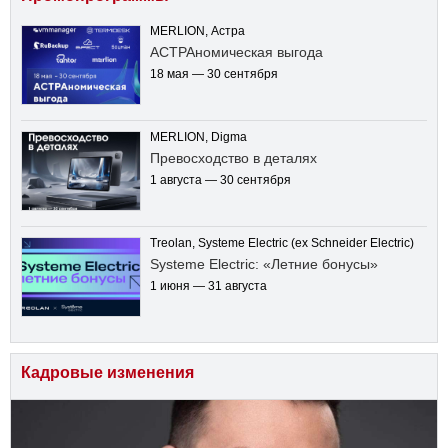
MERLION, Астра
АСТРАномическая выгода
18 мая — 30 сентября
MERLION, Digma
Превосходство в деталях
1 августа — 30 сентября
Treolan, Systeme Electric (ex Schneider Electric)
Systeme Electric: «Летние бонусы»
1 июня — 31 августа
Кадровые изменения