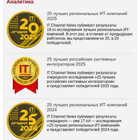
Аналитика
20 лучших региональных ИТ-компаний
2025
IT Channel News публикует результаты
18-го
исследования лучших региональных ИТ-
компаний. В этот раз, в отличие от предыдущих
рейтингов, мы представляем не 25, а 20
победителей.
25 лучших российских системных
интеграторов 2025
IT Channel News публикует результаты
очередного исследования «25 лучших
российских системных интеграторов»
и представляет победителей 2025 года.
25 лучших региональных ИТ-компаний
2024
IT Channel News публикует результаты
очередного — уже
17-го!
— исследования
«25 лучших региональных ИТ-компаний»
и представляет победителей 2024 года.