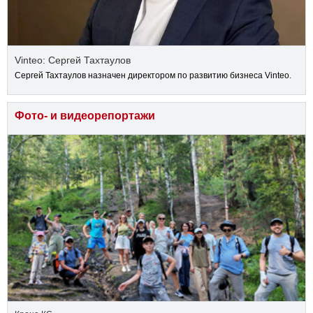
Vinteo: Сергей Тахтаулов
Сергей Тахтаулов назначен директором по развитию бизнеса Vinteo.
Фото- и видеорепортажи