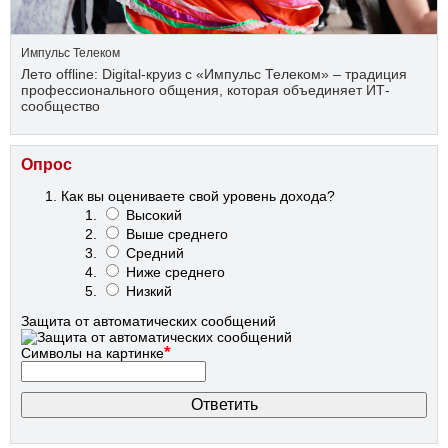
Импульс Телеком
Лето offline: Digital-круиз с «Импульс Телеком» – традиция
профессионального общения, которая объединяет ИТ-
сообщество
Опрос
Как вы оцениваете свой уровень дохода?
Высокий
Выше среднего
Средний
Ниже среднего
Низкий
Защита от автоматических сообщений
*
Символы на картинке