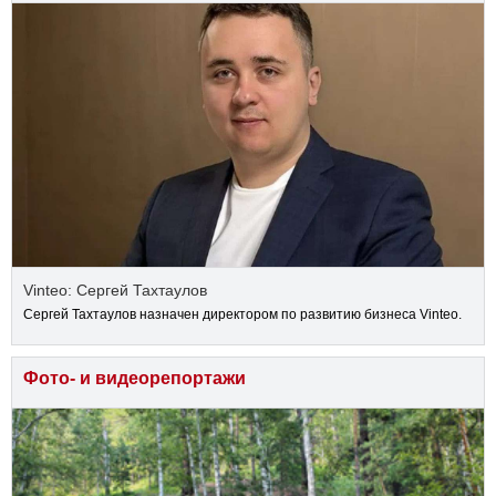
Vinteo: Сергей Тахтаулов
Сергей Тахтаулов назначен директором по развитию бизнеса Vinteo.
Фото- и видеорепортажи