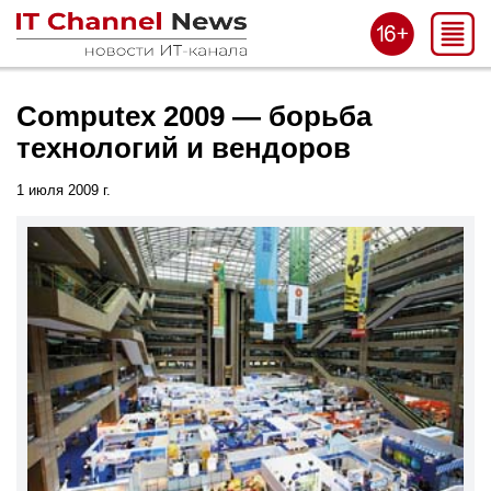
Computex 2009 — борьба
технологий и вендоров
1 июля 2009 г.