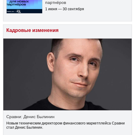
партнёров
1 июня — 30 сентября
Кадровые изменения
Сравни: Денис Былинин
Новым техническим директором финансового маркетплейса Сравни
стал Денис Былинин.