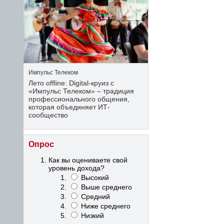
Импульс Телеком
Лето offline: Digital-круиз с
«Импульс Телеком» – традиция
профессионального общения,
которая объединяет ИТ-
сообщество
Опрос
Как вы оцениваете свой
уровень дохода?
Высокий
Выше среднего
Средний
Ниже среднего
Низкий