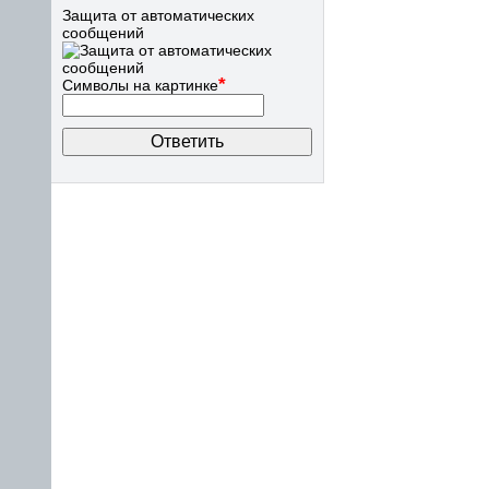
Защита от автоматических
сообщений
*
Символы на картинке