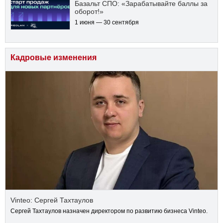
Базальт СПО: «Зарабатывайте баллы за
оборот!»
1 июня — 30 сентября
Кадровые изменения
Vinteo: Сергей Тахтаулов
Сергей Тахтаулов назначен директором по развитию бизнеса Vinteo.