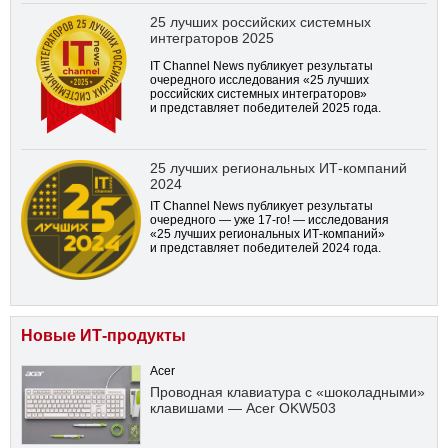
25 лучших российских системных
интеграторов 2025
IT Channel News публикует результаты
очередного исследования «25 лучших
российских системных интеграторов»
и представляет победителей 2025 года.
25 лучших региональных ИТ-компаний
2024
IT Channel News публикует результаты
очередного — уже
17-го!
— исследования
«25 лучших региональных ИТ-компаний»
и представляет победителей 2024 года.
Новые ИТ-продукты
Acer
Проводная клавиатура с «шоколадными»
клавишами — Acer OKW503