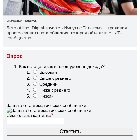
Импульс Телеком
Лето offline: Digital-круиз с «Импульс Телеком» – традиция
профессионального общения, которая объединяет ИТ-
сообщество
Опрос
Как вы оцениваете свой уровень дохода?
Высокий
Выше среднего
Средний
Ниже среднего
Низкий
Защита от автоматических сообщений
*
Символы на картинке