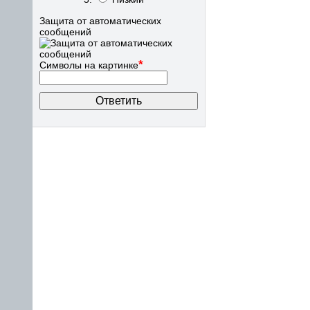
Защита от автоматических
сообщений
*
Символы на картинке