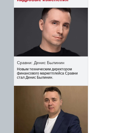
Сравни: Денис Былинин
Новым техническим директором
финансового маркетплейса Сравни
стал Денис Былинин.