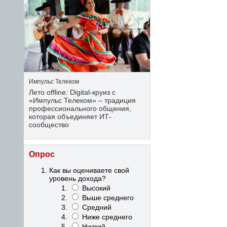
Импульс Телеком
Лето offline: Digital-круиз с
«Импульс Телеком» – традиция
профессионального общения,
которая объединяет ИТ-
сообщество
Опрос
Как вы оцениваете свой
уровень дохода?
Высокий
Выше среднего
Средний
Ниже среднего
Низкий