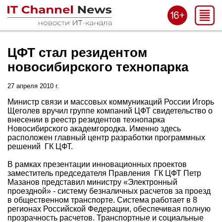
ЦФТ стал резидентом
новосибирского технопарка
27 апреля 2010 г.
Министр связи и массовых коммуникаций России Игорь
Щеголев вручил группе компаний ЦФТ свидетельство о
внесении в реестр резидентов технопарка
Новосибирского академгородка. Именно здесь
расположен главный центр разработки программных
решений ГК ЦФТ.
В рамках презентации инновационных проектов
заместитель председателя Правления ГК ЦФТ Петр
Мазанов представил министру «Электронный
проездной» - систему безналичных расчетов за проезд
в общественном транспорте. Система работает в 8
регионах Российской Федерации, обеспечивая полную
прозрачность расчетов. Транспортные и социальные