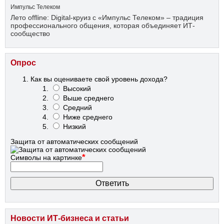
Импульс Телеком
Лето offline: Digital-круиз с «Импульс Телеком» – традиция
профессионального общения, которая объединяет ИТ-
сообщество
Опрос
Как вы оцениваете свой уровень дохода?
Высокий
Выше среднего
Средний
Ниже среднего
Низкий
Защита от автоматических сообщений
*
Символы на картинке
Новости ИТ-бизнеса и статьи