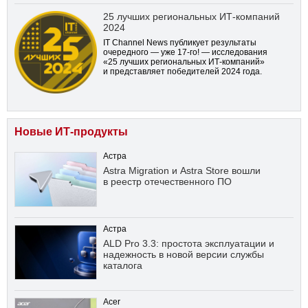
25 лучших региональных ИТ-компаний
2024
IT Channel News публикует результаты
очередного — уже
17-го!
— исследования
«25 лучших региональных ИТ-компаний»
и представляет победителей 2024 года.
Новые ИТ-продукты
Астра
Astra Migration и Astra Store вошли
в реестр отечественного ПО
Астра
ALD Pro 3.3: простота эксплуатации и
надежность в новой версии службы
каталога
Acer