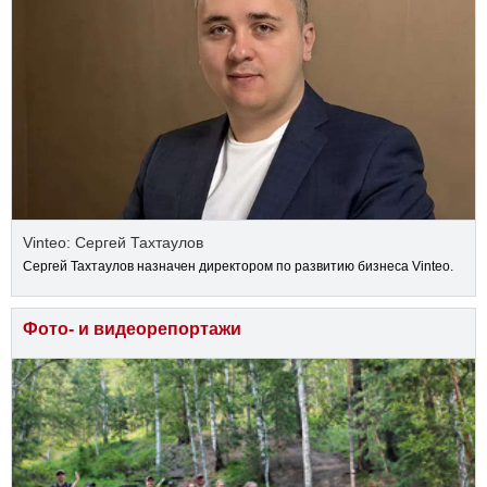
Vinteo: Сергей Тахтаулов
Сергей Тахтаулов назначен директором по развитию бизнеса Vinteo.
Фото- и видеорепортажи