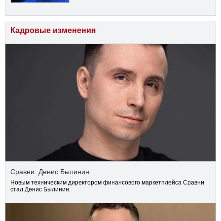
Кадровые изменения
Сравни: Денис Былинин
Новым техническим директором финансового маркетплейса Сравни
стал Денис Былинин.