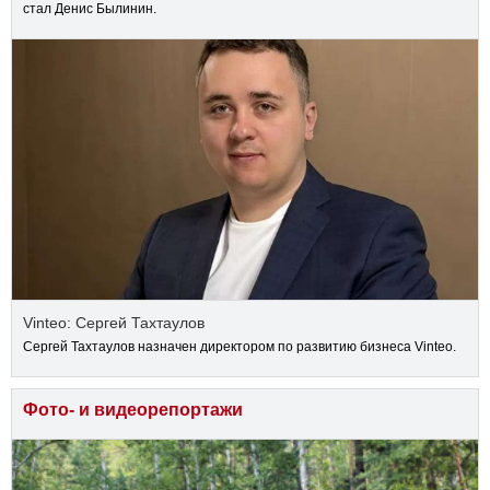
стал Денис Былинин.
Vinteo: Сергей Тахтаулов
Сергей Тахтаулов назначен директором по развитию бизнеса Vinteo.
Фото- и видеорепортажи