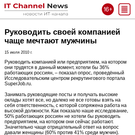
Руководить своей компанией
чаще мечтают мужчины
15 июля 2010 г.
Руководить компанией или предприятием, на котором
они трудятся в данный момент, хотели бы 36%
работающих россиян, – показал опрос, проведённый
Исследовательским центром рекрутингового портала
SuperJob.ru.
Занимать руководящие посты и получать высокие
оклады хотят все, но далеко не все готовы взять на
себя ответственность, с которой сопряжена работа на
высокой должности. Как показало наше исследование,
50% работающих россиян не хотели бы руководить
предприятием, на котором они сейчас работают.
Значительно чаще отрицательный ответ на вопрос
давали женщины (60% против 41% среди мужчин).