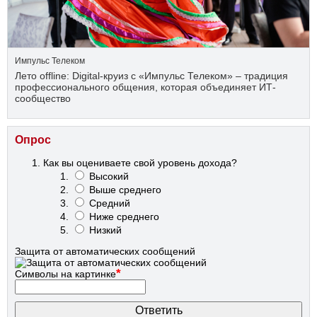
Импульс Телеком
Лето offline: Digital-круиз с «Импульс Телеком» – традиция
профессионального общения, которая объединяет ИТ-
сообщество
Опрос
Как вы оцениваете свой уровень дохода?
Высокий
Выше среднего
Средний
Ниже среднего
Низкий
Защита от автоматических сообщений
*
Символы на картинке