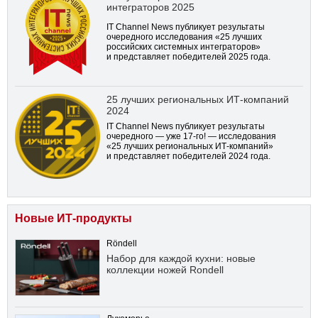
интеграторов 2025
IT Channel News публикует результаты
очередного исследования «25 лучших
российских системных интеграторов»
и представляет победителей 2025 года.
25 лучших региональных ИТ-компаний
2024
IT Channel News публикует результаты
очередного — уже
17-го!
— исследования
«25 лучших региональных ИТ-компаний»
и представляет победителей 2024 года.
Новые ИТ-продукты
Röndell
Набор для каждой кухни: новые
коллекции ножей Rondell