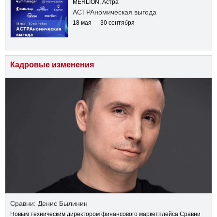
MERLION, Астра
АСТРАномическая выгода
18 мая — 30 сентября
Кадровые изменения
Сравни: Денис Былинин
Новым техническим директором финансового маркетплейса Сравни