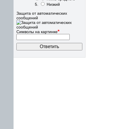
Низкий
Защита от автоматических
сообщений
*
Символы на картинке