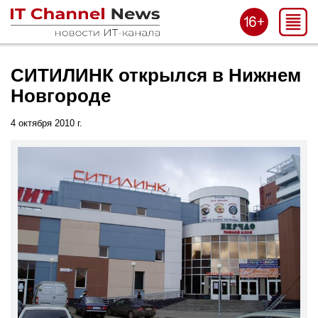
СИТИЛИНК открылся в Нижнем
Новгороде
4 октября 2010 г.