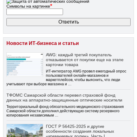
*
Символы на картинке
Новости ИТ-бизнеса и статьи
AWG: каждый третий покупатель
отказывается от покупки еще на этапе
карточки товара
ИТ-интегратор AWG провел ежегодный опрос
пользователей онлайн-магазинов и
маркетплейсов, чтобы выяснить, что люди
учитывают при выборе магазина и …
ТФОМС Самарской области перевел страховой фонд
данных на аппаратно-защищенные оптические носители
Территориальный фонд обязательного медицинского страхования
Самарской области дополнил действующую систему резервного
копирования независимым …
ГОСТ Р 56425-2025 и другие
особенности создания локальных
«кремниевых долин». Часть I