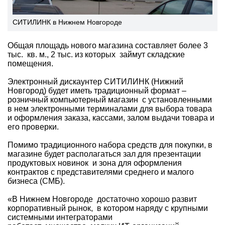
СИТИЛИНК в Нижнем Новгороде
Общая площадь нового магазина составляет более 3
тыс. кв. м., 2 тыс. из которых займут складские
помещения.
Электронный дискаунтер СИТИЛИНК (Нижний
Новгород) будет иметь традиционный формат –
розничный компьютерный магазин с установленными
в нем электронными терминалами для выбора товара
и оформления заказа, кассами, залом выдачи товара и
его проверки.
Помимо традиционного набора средств для покупки, в
магазине будет располагаться зал для презентации
продуктовых новинок и зона для оформления
контрактов с представителями среднего и малого
бизнеса (СМБ).
«В Нижнем Новгороде достаточно хорошо развит
корпоративный рынок, в котором наряду с крупными
системными интеграторами