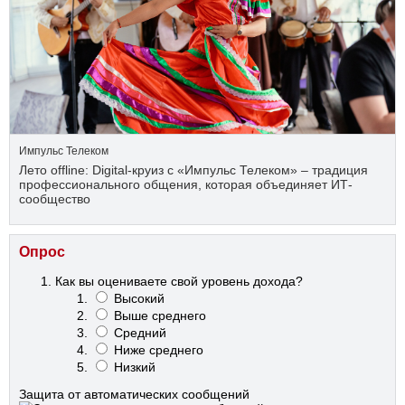
Импульс Телеком
Лето offline: Digital-круиз с «Импульс Телеком» – традиция
профессионального общения, которая объединяет ИТ-
сообщество
Опрос
Как вы оцениваете свой уровень дохода?
Высокий
Выше среднего
Средний
Ниже среднего
Низкий
Защита от автоматических сообщений