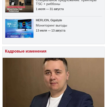
Специальное предложение: принтеры
TSC + риббоны
1 июля — 31 августа
MERLION, Gigabyte
Мониторинг выгоды
13 июля — 13 августа
Кадровые изменения