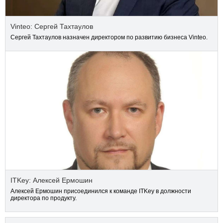
Vinteo: Сергей Тахтаулов
Сергей Тахтаулов назначен директором по развитию бизнеса Vinteo.
ITKey: Алексей Ермошин
Алексей Ермошин присоединился к команде ITKey в должности
директора по продукту.