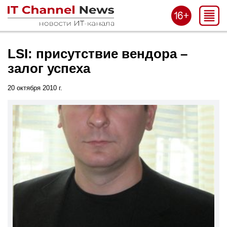
LSI: присутствие вендора –
залог успеха
20 октября 2010 г.