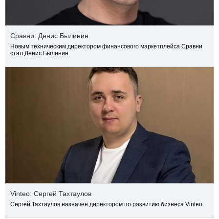
Сравни: Денис Былинин
Новым техническим директором финансового маркетплейса Сравни
стал Денис Былинин.
Vinteo: Сергей Тахтаулов
Сергей Тахтаулов назначен директором по развитию бизнеса Vinteo.