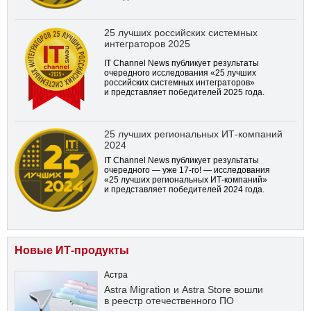
25 лучших российских системных
интеграторов 2025
IT Channel News публикует результаты
очередного исследования «25 лучших
российских системных интеграторов»
и представляет победителей 2025 года.
25 лучших региональных ИТ-компаний
2024
IT Channel News публикует результаты
очередного — уже
17-го!
— исследования
«25 лучших региональных ИТ-компаний»
и представляет победителей 2024 года.
Новые ИТ-продукты
Астра
Astra Migration и Astra Store вошли
в реестр отечественного ПО