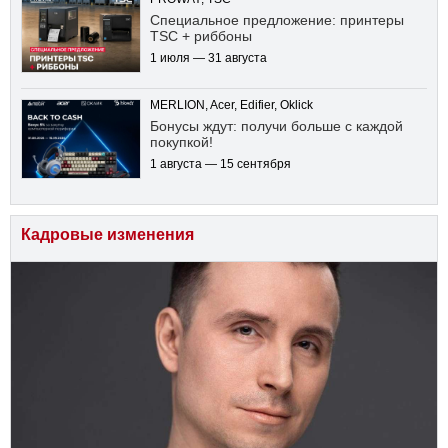
Специальное предложение: принтеры
TSC + риббоны
1 июля — 31 августа
MERLION, Acer, Edifier, Oklick
Бонусы ждут: получи больше с каждой
покупкой!
1 августа — 15 сентября
Кадровые изменения