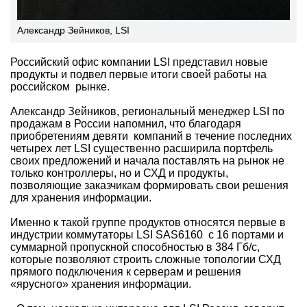
Александр Зейников, LSI
Российский офис компании LSI представил новые
продукты и подвел первые итоги своей работы на
российском рынке.
Александр Зейников, региональный менеджер LSI по
продажам в России напомнил, что благодаря
приобретениям девяти компаний в течение последних
четырех лет LSI существенно расширила портфель
своих предложений и начала поставлять на рынок не
только контроллеры, но и СХД и продукты,
позволяющие заказчикам формировать свои решения
для хранения информации.
Именно к такой группе продуктов относятся первые в
индустрии коммутаторы LSI SAS6160 с 16 портами и
суммарной пропускной способностью в 384 Гб/с,
которые позволяют строить сложные топологии СХД
прямого подключения к серверам и решения
«ярусного» хранения информации.