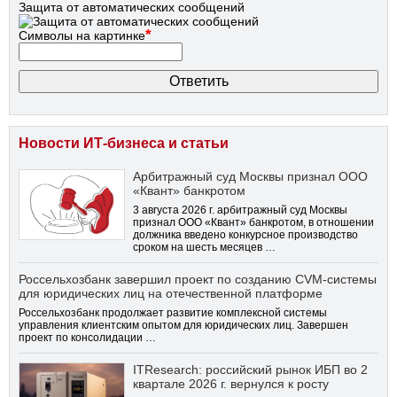
Защита от автоматических сообщений
*
Символы на картинке
Новости ИТ-бизнеса и статьи
Арбитражный суд Москвы признал ООО
«Квант» банкротом
3 августа 2026 г. арбитражный суд Москвы
признал ООО «Квант» банкротом, в отношении
должника введено конкурсное производство
сроком на шесть месяцев …
Россельхозбанк завершил проект по созданию CVM-системы
для юридических лиц на отечественной платформе
Россельхозбанк продолжает развитие комплексной системы
управления клиентским опытом для юридических лиц. Завершен
проект по консолидации …
ITResearch: российский рынок ИБП во 2
квартале 2026 г. вернулся к росту