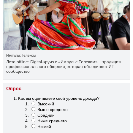
Импульс Телеком
Лето offline: Digital-круиз с «Импульс Телеком» – традиция
профессионального общения, которая объединяет ИТ-
сообщество
Опрос
Как вы оцениваете свой уровень дохода?
Высокий
Выше среднего
Средний
Ниже среднего
Низкий