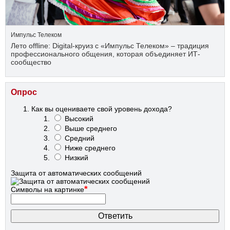
Импульс Телеком
Лето offline: Digital-круиз с «Импульс Телеком» – традиция
профессионального общения, которая объединяет ИТ-
сообщество
Опрос
Как вы оцениваете свой уровень дохода?
Высокий
Выше среднего
Средний
Ниже среднего
Низкий
Защита от автоматических сообщений
*
Символы на картинке