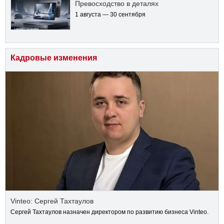
Превосходство в деталях
1 августа — 30 сентября
Кадровые изменения
Vinteo: Сергей Тахтаулов
Сергей Тахтаулов назначен директором по развитию бизнеса Vinteo.