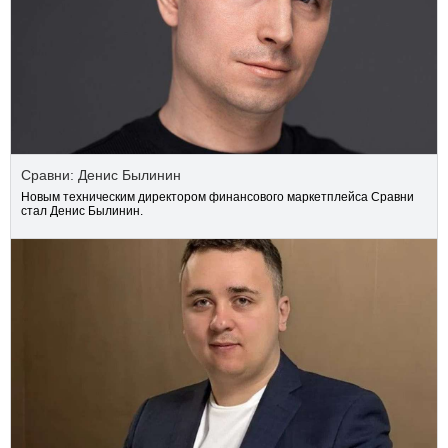
Сравни: Денис Былинин
Новым техническим директором финансового маркетплейса Сравни
стал Денис Былинин.