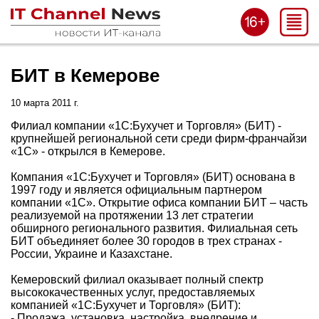
БИТ в Кемерове
10 марта 2011 г.
Филиал компании «1С:Бухучет и Торговля» (БИТ) -
крупнейшей региональной сети среди фирм-франчайзи
«1С» - открылся в Кемерове.
Компания «1С:Бухучет и Торговля» (БИТ) основана в
1997 году и является официальным партнером
компании «1С». Открытие офиса компании БИТ – часть
реализуемой на протяжении 13 лет стратегии
обширного регионального развития. Филиальная сеть
БИТ объединяет более 30 городов в трех странах -
России, Украине и Казахстане.
Кемеровский филиал оказывает полный спектр
высококачественных услуг, предоставляемых
компанией «1С:Бухучет и Торговля» (БИТ):
- Продажа, установка, настройка, внедрение и