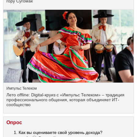
гору Сугомак
Импульс Телеком
Лето offline: Digital-круиз с «Импульс Телеком» – традиция
профессионального общения, которая объединяет ИТ-
сообщество
Опрос
Как вы оцениваете свой уровень дохода?