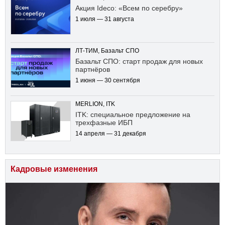
Акция Ideco: «Всем по серебру»
1 июля — 31 августа
ЛТ-ТИМ, Базальт СПО
Базальт СПО: старт продаж для новых
партнёров
1 июня — 30 сентября
MERLION, ITK
ITK: специальное предложение на
трехфазные ИБП
14 апреля — 31 декабря
Кадровые изменения