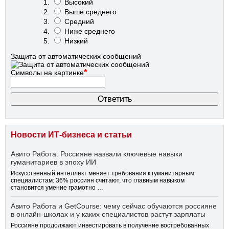
Высокий
Выше среднего
Средний
Ниже среднего
Низкий
Защита от автоматических сообщений
*
Символы на картинке
Новости ИТ-бизнеса и статьи
Авито Работа: Россияне назвали ключевые навыки
гуманитариев в эпоху ИИ
Искусственный интеллект меняет требования к гуманитарным
специалистам: 36% россиян считают, что главным навыком
становится умение грамотно …
Авито Работа и GetCourse: чему сейчас обучаются россияне
в онлайн-школах и у каких специалистов растут зарплаты
Россияне продолжают инвестировать в получение востребованных