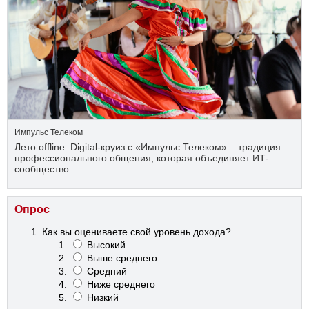
Импульс Телеком
Лето offline: Digital-круиз с «Импульс Телеком» – традиция
профессионального общения, которая объединяет ИТ-
сообщество
Опрос
Как вы оцениваете свой уровень дохода?
Высокий
Выше среднего
Средний
Ниже среднего
Низкий