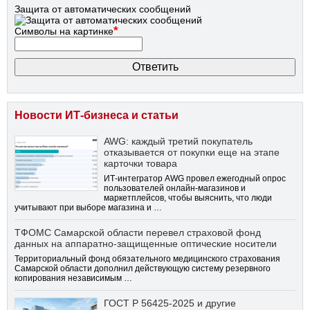
Защита от автоматических сообщений
*
Символы на картинке
Новости ИТ-бизнеса и статьи
AWG: каждый третий покупатель
отказывается от покупки еще на этапе
карточки товара
ИТ-интегратор AWG провел ежегодный опрос
пользователей онлайн-магазинов и
маркетплейсов, чтобы выяснить, что люди
учитывают при выборе магазина и …
ТФОМС Самарской области перевел страховой фонд
данных на аппаратно-защищенные оптические носители
Территориальный фонд обязательного медицинского страхования
Самарской области дополнил действующую систему резервного
копирования независимым …
ГОСТ Р 56425-2025 и другие