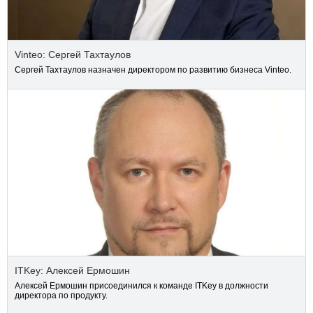
Vinteo: Сергей Тахтаулов
Сергей Тахтаулов назначен директором по развитию бизнеса Vinteo.
ITKey: Алексей Ермошин
Алексей Ермошин присоединился к команде ITKey в должности
директора по продукту.