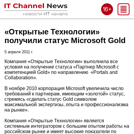
«Открытые Технологии»
получили статус Microsoft Gold
5 апреля 2011 г.
Компания «Открытые Технологии» выполнила все
условия на получение статуса «Партнер Microsoft с
компетенцией Gold» по направлению «Portals and
Collaboration».
В ноябре 2010 корпорация Microsoft увеличила число
требований к партнерам, имеющим «золотой» статус,
стремясь «сделать статус Gold символом
максимальной экспертизы, опыта и профессионализма
на рынке».
Компания «Открытые Технологии» является
системным интегратором с большим опытом работы на
российском рынке и имеет высокие показатели по