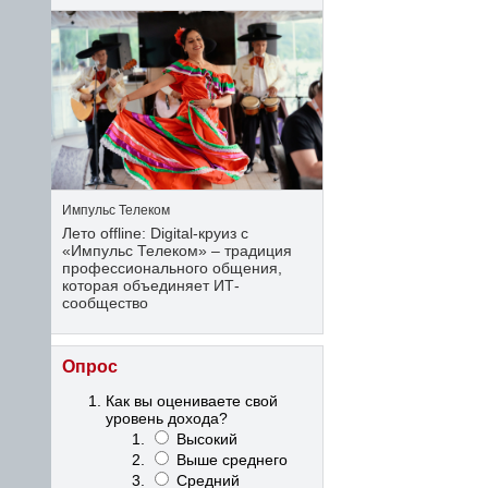
Импульс Телеком
Лето offline: Digital-круиз с
«Импульс Телеком» – традиция
профессионального общения,
которая объединяет ИТ-
сообщество
Опрос
Как вы оцениваете свой
уровень дохода?
Высокий
Выше среднего
Средний