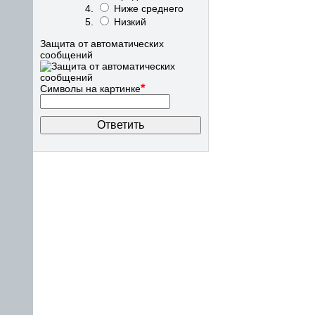
Ниже среднего
Низкий
Защита от автоматических
сообщений
*
Символы на картинке