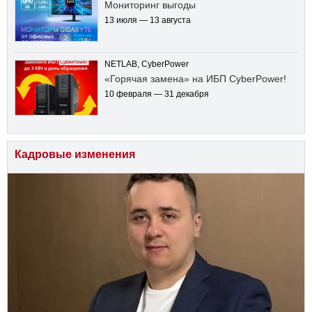
Мониторинг выгоды
13 июля — 13 августа
NETLAB, CyberPower
«Горячая замена» на ИБП CyberPower!
10 февраля — 31 декабря
Кадровые изменения