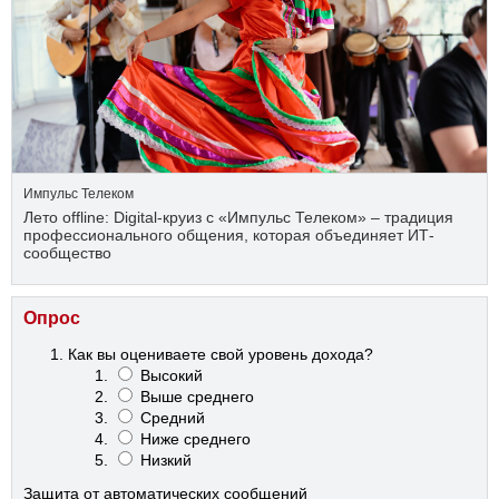
Импульс Телеком
Лето offline: Digital-круиз с «Импульс Телеком» – традиция
профессионального общения, которая объединяет ИТ-
сообщество
Опрос
Как вы оцениваете свой уровень дохода?
Высокий
Выше среднего
Средний
Ниже среднего
Низкий
Защита от автоматических сообщений