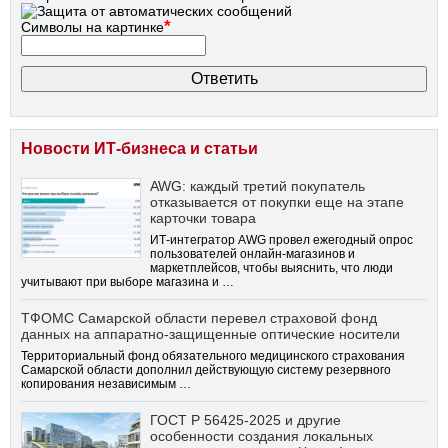
*
Символы на картинке
Новости ИТ-бизнеса и статьи
AWG: каждый третий покупатель
отказывается от покупки еще на этапе
карточки товара
ИТ-интегратор AWG провел ежегодный опрос
пользователей онлайн-магазинов и
маркетплейсов, чтобы выяснить, что люди
учитывают при выборе магазина и …
ТФОМС Самарской области перевел страховой фонд
данных на аппаратно-защищенные оптические носители
Территориальный фонд обязательного медицинского страхования
Самарской области дополнил действующую систему резервного
копирования независимым …
ГОСТ Р 56425-2025 и другие
особенности создания локальных