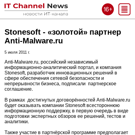
Stonesoft - «золотой» партнер
Anti-Malware.ru
5 июля 2011 г.
Anti-Malware.ru, российский независимый
информационно-аналитический портал, и компания
Stonesoft, разработчик инновационных решений в
сфере обеспечения сетевой безопасности и
непрерывности бизнеса, подписали партнерское
соглашение.
В рамках достигнутых договорённостей Anti-Malware.ru
будет оказывать компании Stonesoft всестороннюю
информационную поддержку, в первую очередь в виде
подготовки экспертных обзоров ее решений, тестов и
аналитики.
Также участие в партнёрской программе предполагает