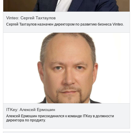
Vinteo: Сергей Тахтаулов
Сергей Тахтаулов назначен директором по развитию бизнеса Vinteo.
ITKey: Алексей Ермошин
Алексей Ермошин присоединился к команде ITKey в должности
директора по продукту.