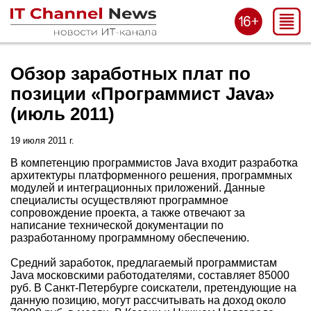
Обзор заработных плат по
позиции «Программист Java»
(июль 2011)
19 июля 2011 г.
В компетенцию программистов Java входит разработка
архитектуры платформенного решения, программных
модулей и интеграционных приложений. Данные
специалисты осуществляют программное
сопровождение проекта, а также отвечают за
написание технической документации по
разработанному программному обеспечению.
Средний заработок, предлагаемый программистам
Java московскими работодателями, составляет 85000
руб. В Санкт-Петербурге соискатели, претендующие на
данную позицию, могут рассчитывать на доход около