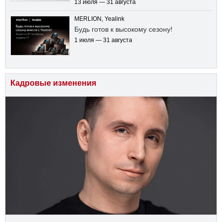
13 июля — 31 августа
MERLION, Yealink
Будь готов к высокому сезону!
1 июля — 31 августа
Кадровые изменения