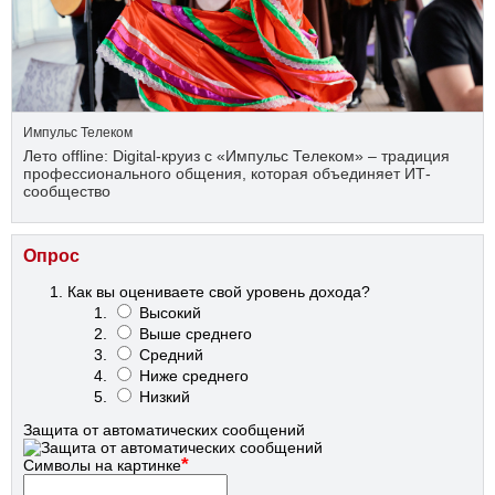
Импульс Телеком
Лето offline: Digital-круиз с «Импульс Телеком» – традиция
профессионального общения, которая объединяет ИТ-
сообщество
Опрос
Как вы оцениваете свой уровень дохода?
Высокий
Выше среднего
Средний
Ниже среднего
Низкий
Защита от автоматических сообщений
*
Символы на картинке