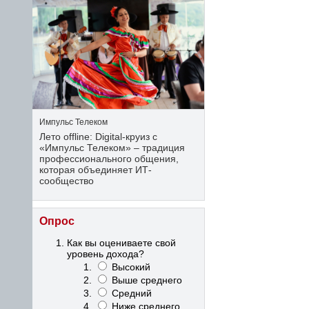
Импульс Телеком
Лето offline: Digital-круиз с
«Импульс Телеком» – традиция
профессионального общения,
которая объединяет ИТ-
сообщество
Опрос
Как вы оцениваете свой
уровень дохода?
Высокий
Выше среднего
Средний
Ниже среднего